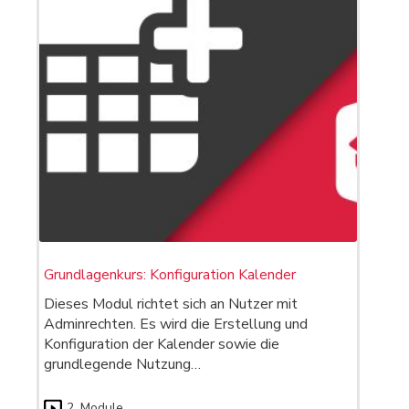
Grundlagenkurs: Konfiguration Kalender
Dieses Modul richtet sich an Nutzer mit
Adminrechten. Es wird die Erstellung und
Konfiguration der Kalender sowie die
grundlegende Nutzung…
2
Module