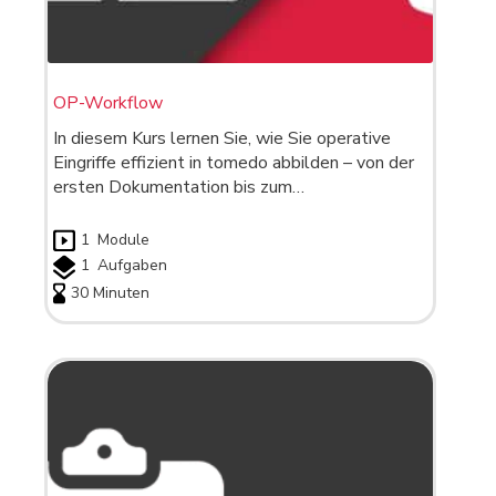
OP-Workflow
In diesem Kurs lernen Sie, wie Sie operative
Eingriffe effizient in tomedo abbilden – von der
ersten Dokumentation bis zum…
1
Module
1
Aufgaben
30 Minuten