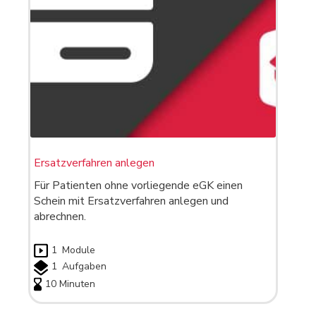
Ersatzverfahren anlegen
Für Patienten ohne vorliegende eGK einen
Schein mit Ersatzverfahren anlegen und
abrechnen.
1
Module
1
Aufgaben
10 Minuten