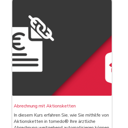
Abrechnung mit Aktionsketten
In diesem Kurs erfahren Sie, wie Sie mithilfe von
Aktionsketten in tomedo® Ihre ärztliche
Abrechnung weitgehend automatisieren können.