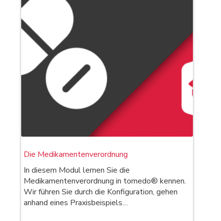
Die Medikamentenverordnung
In diesem Modul lernen Sie die
Medikamentenverordnung in tomedo® kennen.
Wir führen Sie durch die Konfiguration, gehen
anhand eines Praxisbeispiels…