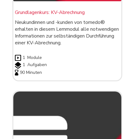
Grundlagenkurs: KV-Abrechnung
Neukundinnen und -kunden von tomedo®
erhalten in diesem Lernmodul alle notwendigen
Informationen zur selbständigen Durchführung
einer KV-Abrechnung.
1
Module
1
Aufgaben
90 Minuten