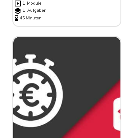
1
Module
1
Aufgaben
45 Minuten