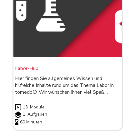
Labor-Hub
Hier finden Sie allgemeines Wissen und
hilfreiche Inhalte rund um das Thema Labor in
tomedo®. Wir wünschen Ihnen viel Spaß…
13
Module
1
Aufgaben
60 Minuten