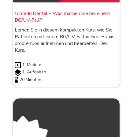
tomedo.Dental – Was machen Sie bei einem
BG/UV-Fall?
Lernen Sie in diesem kompakten Kurs, wie Sie
Patienten mit einem BG/UV-Fall in Ihrer Praxis
problemlos aufnehmen und bearbeiten. Der
Kurs…
1
Module
1
Aufgaben
20 Minuten