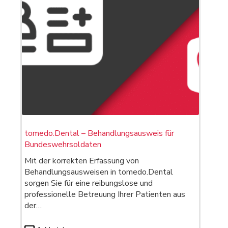
tomedo.Dental – Behandlungsausweis für
Bundeswehrsoldaten
Mit der korrekten Erfassung von
Behandlungsausweisen in tomedo.Dental
sorgen Sie für eine reibungslose und
professionelle Betreuung Ihrer Patienten aus
der…