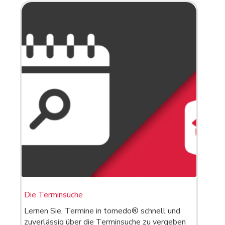
Die Terminsuche
Lernen Sie, Termine in tomedo® schnell und
zuverlässig über die Terminsuche zu vergeben