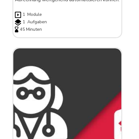
1
Module
1
Aufgaben
45 Minuten