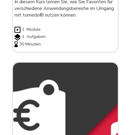
In diesem Kurs lernen Sie, wie Sie Favoriten für
verschiedene Anwendungsbereiche im Umgang
mit tomedo® nutzen können.
1
Module
1
Aufgaben
30 Minuten