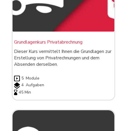
Grundlagenkurs Privatabrechnung
Dieser Kurs vermittelt Ihnen die Grundlagen zur
Erstellung von Privatrechnungen und dem
Absenden derselben.
5
Module
4
Aufgaben
45 Min