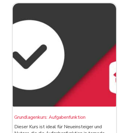
Grundlagenkurs: Aufgabenfunktion
Dieser Kurs ist ideal für Neueinsteiger und