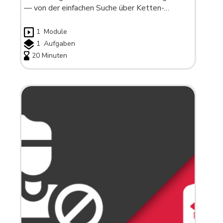
— von der einfachen Suche über Ketten-…
1
Module
1
Aufgaben
20 Minuten