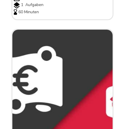
1
Aufgaben
60 Minuten