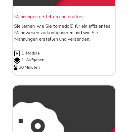
Mahnungen erstellen und drucken
Sie lernen, wie Sie tomedo® für ein effizientes
Mahnwesen vorkonfigurieren und wie Sie
Mahnungen erstellen und versenden.
1
Module
1
Aufgaben
30 Minuten