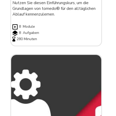
Nutzen Sie diesen Einführungskurs, um die
Grundlagen von tomedo® für den alltäglichen
Ablauf kennenzulernen.
8
Module
8
Aufgaben
280 Minuten