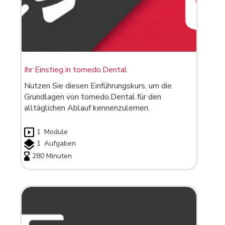
Ihr Einstieg in tomedo.Dental
Nutzen Sie diesen Einführungskurs, um die
Grundlagen von tomedo.Dental für den
alltäglichen Ablauf kennenzulernen.
1
Module
1
Aufgaben
280 Minuten