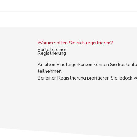
Warum sollen Sie sich registrieren?
Vorteile einer
Registrierung
An allen Einsteigerkursen können Sie kostenl
teilnehmen.
Bei einer Registrierung profitieren Sie jedoch 