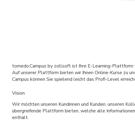
tomedo.Campus by zollsoft ist Ihre E-Learning-Plattform 
Auf unserer Plattform bieten wir Ihnen Online-Kurse zu un
Campus können Sie spielend leicht das Profi-Level erreich
Vision
Wir möchten unseren Kundinnen und Kunden, unseren Kolle
übergreifende Plattform bieten, welche alle Informatione
enthält.