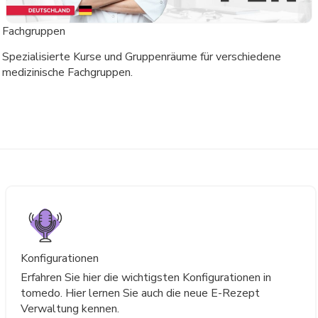
Fachgruppen
Spezialisierte Kurse und Gruppenräume für verschiedene
medizinische Fachgruppen.
Konfigurationen
Erfahren Sie hier die wichtigsten Konfigurationen in
tomedo. Hier lernen Sie auch die neue E-Rezept
Verwaltung kennen.