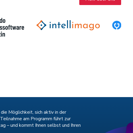
e Möglichkeit, sich aktiv in der
e Teilnahme am Programm führt zur
tag – und kommt Ihnen selbst und Ihren