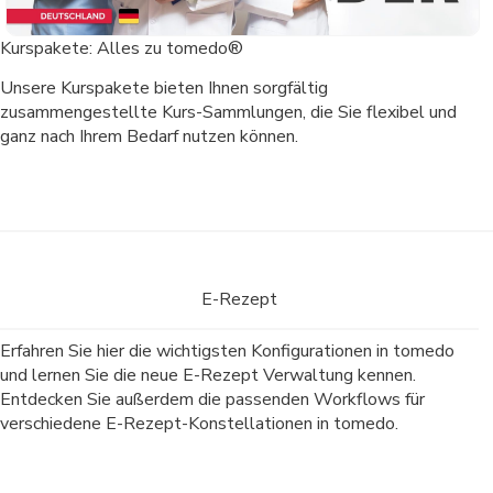
Kurspakete: Alles zu tomedo®
Unsere Kurspakete bieten Ihnen sorgfältig
zusammengestellte Kurs-Sammlungen, die Sie flexibel und
ganz nach Ihrem Bedarf nutzen können.
E-Rezept
Erfahren Sie hier die wichtigsten Konfigurationen in tomedo
und lernen Sie die neue E-Rezept Verwaltung kennen.
Entdecken Sie außerdem die passenden Workflows für
verschiedene E-Rezept-Konstellationen in tomedo.