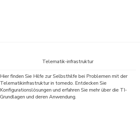
Telematik-infrastruktur
Hier finden Sie Hilfe zur Selbsthilfe bei Problemen mit der
Telematikinfrastruktur in tomedo. Entdecken Sie
Konfigurationslösungen und erfahren Sie mehr über die TI-
Grundlagen und deren Anwendung.