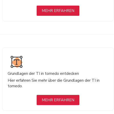
MEHR ERFAHREN
Grundlagen der TI in tomedo entdecken
Hier erfahren Sie mehr über die Grundlagen der TI in
tomedo.
MEHR ERFAHREN