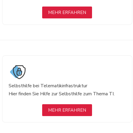
MEHR ERFAHREN
Selbsthilfe bei Telematikinfrastruktur
Hier finden Sie Hilfe zur Selbsthilfe zum Thema TI.
MEHR ERFAHREN