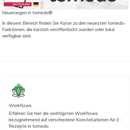
Neuerungen in tomedo®
In diesem Bereich finden Sie Kurse zu den neuesten tomedo-
Funktionen, die kürzlich veröffentlicht wurden oder bald
verfügbar sind.
Workflows
Erfahren Sie hier die wichtigsten Workflows
bezugnehmend auf verschiedene Konstellationen für E-
Rezepte in tomedo.