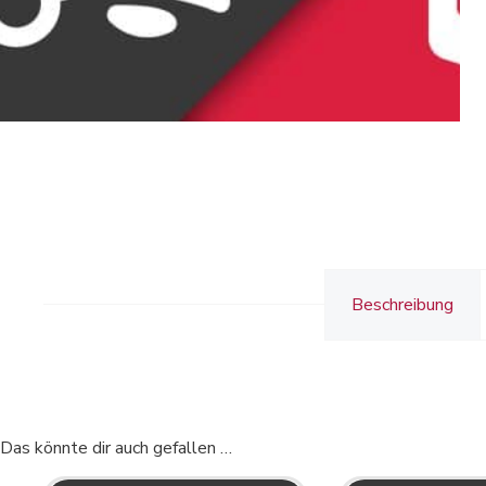
Beschreibung
Das könnte dir auch gefallen …