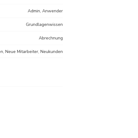
Admin, Anwender
Grundlagenwissen
Abrechnung
n, Neue Mitarbeiter, Neukunden