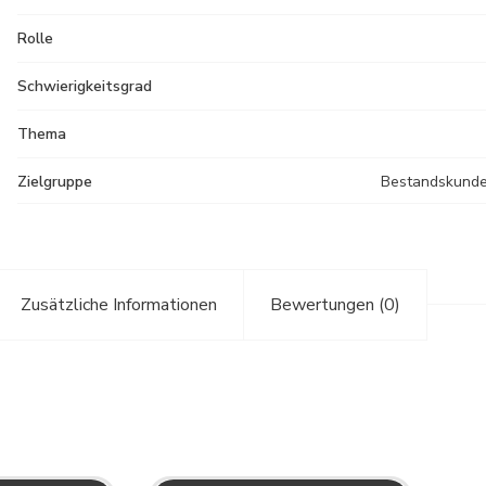
Rolle
Schwierigkeitsgrad
Thema
Zielgruppe
Bestandskunde
Zusätzliche Informationen
Bewertungen (0)