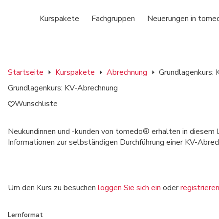
Kurspakete
Fachgruppen
Neuerungen in tome
Startseite
Kurspakete
Abrechnung
Grundlagenkurs:
Grundlagenkurs: KV-Abrechnung
Wunschliste
Neukundinnen und -kunden von tomedo® erhalten in diesem 
Informationen zur selbständigen Durchführung einer KV-Abrec
Um den Kurs zu besuchen
loggen Sie sich ein
oder
registriere
Lernformat