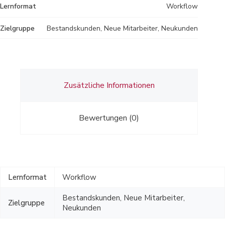
Lernformat
Workflow
Zielgruppe
Bestandskunden, Neue Mitarbeiter, Neukunden
Zusätzliche Informationen
Bewertungen (0)
Lernformat
Workflow
Bestandskunden, Neue Mitarbeiter,
Zielgruppe
Neukunden