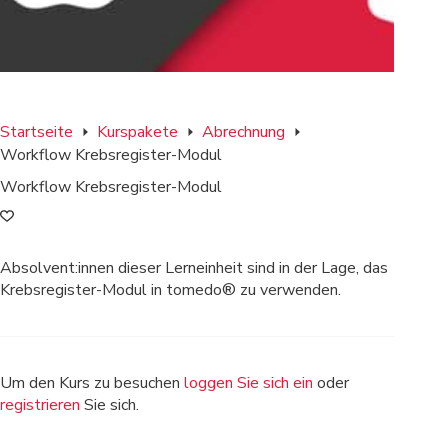
Startseite
Kurspakete
Abrechnung
Workflow Krebsregister-Modul
Workflow Krebsregister-Modul
Absolvent:innen dieser Lerneinheit sind in der Lage, das
Krebsregister-Modul in tomedo® zu verwenden.
Um den Kurs zu besuchen
loggen Sie sich ein
oder
registrieren
Sie sich.