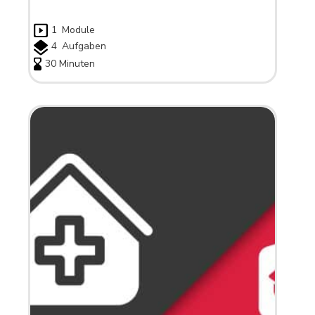
1
Module
4
Aufgaben
30 Minuten