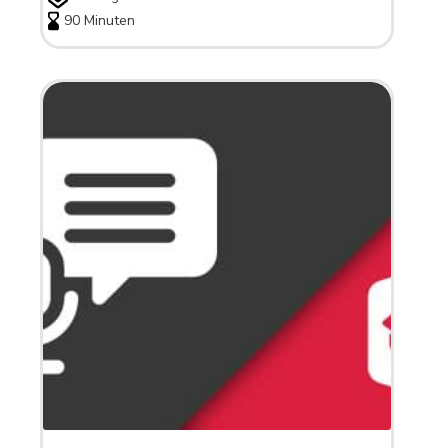
90 Minuten