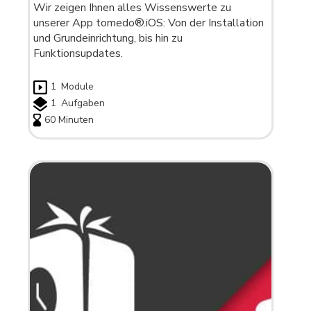
Wir zeigen Ihnen alles Wissenswerte zu
unserer App tomedo®.iOS: Von der Installation
und Grundeinrichtung, bis hin zu
Funktionsupdates.
1
Module
1
Aufgaben
60 Minuten