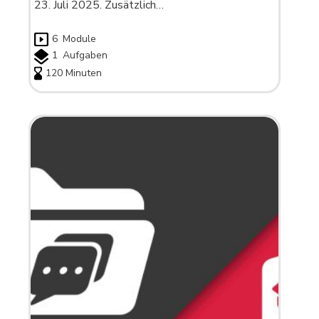
23. Juli 2025. Zusätzlich…
6
Module
1
Aufgaben
120 Minuten