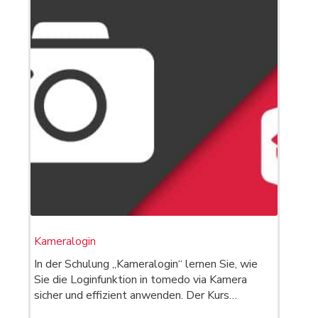
Kameralogin
In der Schulung „Kameralogin“ lernen Sie, wie
Sie die Loginfunktion in tomedo via Kamera
sicher und effizient anwenden. Der Kurs…