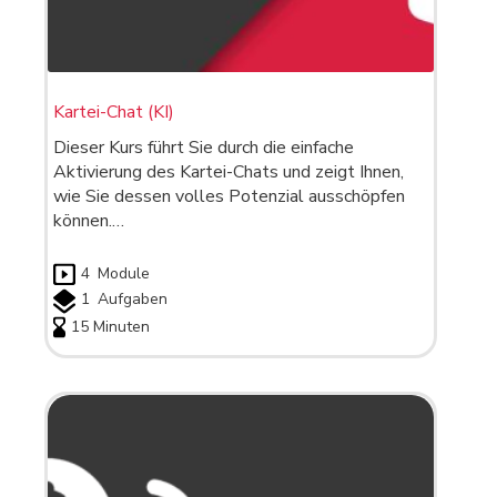
Kartei-Chat (KI)
Dieser Kurs führt Sie durch die einfache
Aktivierung des Kartei-Chats und zeigt Ihnen,
wie Sie dessen volles Potenzial ausschöpfen
können.…
4
Module
1
Aufgaben
15 Minuten