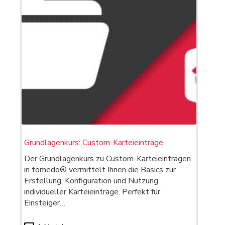
Grundlagenkurs: Custom-Karteieinträge
Der Grundlagenkurs zu Custom-Karteieinträgen
in tomedo® vermittelt Ihnen die Basics zur
Erstellung, Konfiguration und Nutzung
individueller Karteieinträge. Perfekt für
Einsteiger…