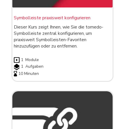
Symbolleiste praxisweit konfigurieren
Dieser Kurs zeigt Ihnen, wie Sie die tomedo-
Symbolleiste zentral konfigurieren, um
praxisweit Symbolleisten-Favoriten
hinzuzufügen oder zu entfernen.
1
Module
1
Aufgaben
10 Minuten