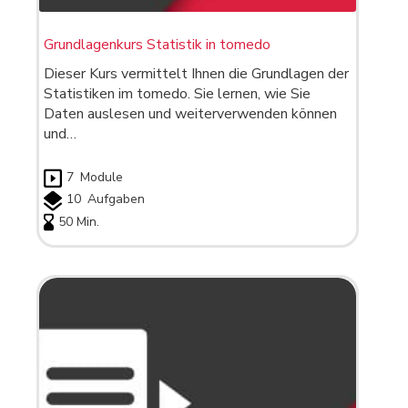
Grundlagenkurs Statistik in tomedo
Dieser Kurs vermittelt Ihnen die Grundlagen der
Statistiken im tomedo. Sie lernen, wie Sie
Daten auslesen und weiterverwenden können
und…
7
Module
10
Aufgaben
50 Min.