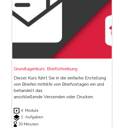
Grundlagenkurs: Briefschreibung
Dieser Kurs führt Sie in die einfache Erstellung
von Briefen mithilfe von Briefvorlagen ein und
behandelt das
anschließende Versenden oder Drucken.
4
Module
1
Aufgaben
30 Minuten