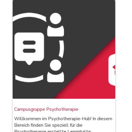
Campusgruppe Psychotherapie
Willkommen im Psychotherapie-Hub! In diesem
Bereich finden Sie speziell für die
Psychotherapie erstellte Lerninhalte: