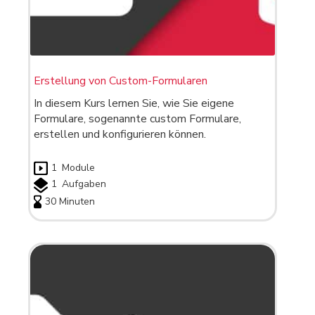
Erstellung von Custom-Formularen
In diesem Kurs lernen Sie, wie Sie eigene
Formulare, sogenannte custom Formulare,
erstellen und konfigurieren können.
1
Module
1
Aufgaben
30 Minuten