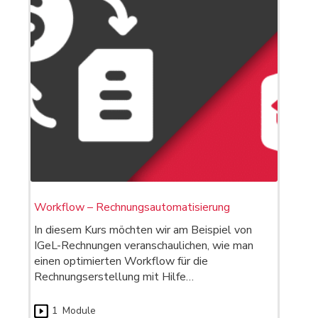
Workflow – Rechnungsautomatisierung
In diesem Kurs möchten wir am Beispiel von
IGeL-Rechnungen veranschaulichen, wie man
einen optimierten Workflow für die
Rechnungserstellung mit Hilfe…
1
Module