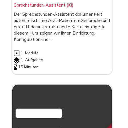
Sprechstunden-Assistent (KI)
Der Sprechstunden-Assistent dokumentiert
automatisch Ihre Arzt-Patienten-Gespräche und
erstellt daraus strukturierte Karteieinträge. In
diesem Kurs zeigen wir Ihnen Einrichtung,
Konfiguration und…
1
Module
1
Aufgaben
15 Minuten