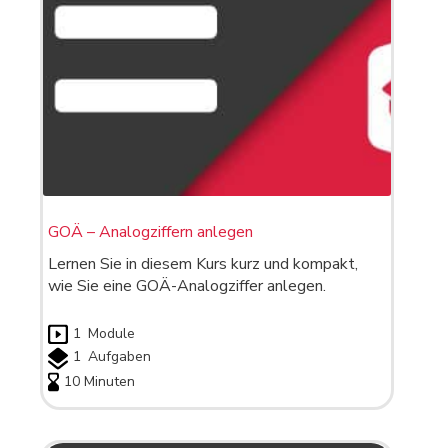
GOÄ – Analogziffern anlegen
Lernen Sie in diesem Kurs kurz und kompakt,
wie Sie eine GOÄ-Analogziffer anlegen.
1
Module
1
Aufgaben
10 Minuten