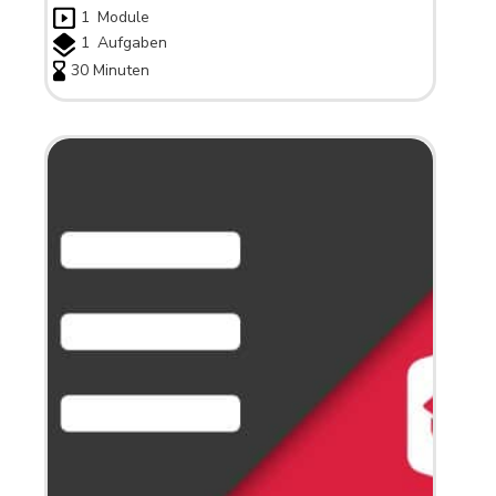
1
Module
1
Aufgaben
30 Minuten