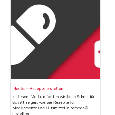
Mediks – Rezepte erstellen
In diesem Modul möchten wir Ihnen Schritt für
Schritt zeigen, wie Sie Rezepte für
Medikamente und Hilfsmittel in tomedo®
erstellen.