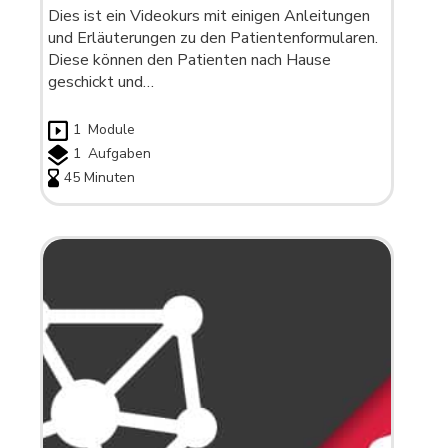
Dies ist ein Videokurs mit einigen Anleitungen
und Erläuterungen zu den Patientenformularen.
Diese können den Patienten nach Hause
geschickt und…
1
Module
1
Aufgaben
45 Minuten