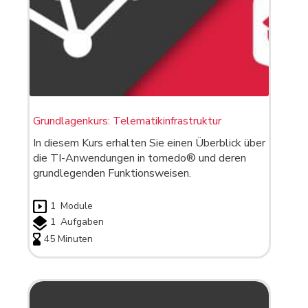
Grundlagenkurs: Telematikinfrastruktur
In diesem Kurs erhalten Sie einen Überblick über
die TI-Anwendungen in tomedo® und deren
grundlegenden Funktionsweisen.
1
Module
1
Aufgaben
45 Minuten