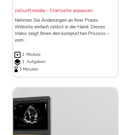
zollsoft.media – Startseite anpassen
Nehmen Sie Änderungen an Ihrer Praxis-
Website einfach selbst in die Hand. Dieses
Video zeigt Ihnen den kompletten Prozess –
vom…
1
Module
1
Aufgaben
3 Minuten