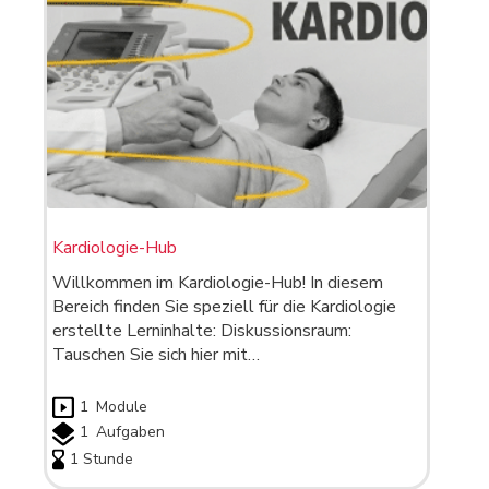
Kardiologie-Hub
Willkommen im Kardiologie-Hub! In diesem
Bereich finden Sie speziell für die Kardiologie
erstellte Lerninhalte: Diskussionsraum:
Tauschen Sie sich hier mit…
1
Module
1
Aufgaben
1 Stunde