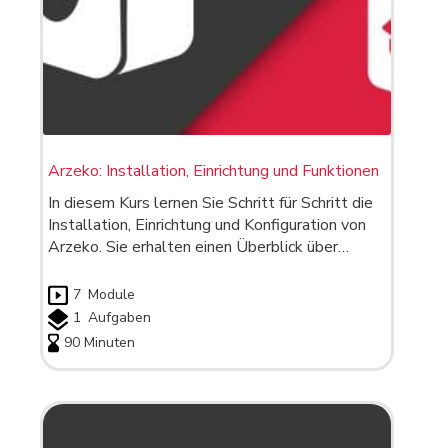
Arzeko: Installation, Einrichtung und Funktionen
In diesem Kurs lernen Sie Schritt für Schritt die
Installation, Einrichtung und Konfiguration von
Arzeko. Sie erhalten einen Überblick über…
7
Module
1
Aufgaben
90 Minuten