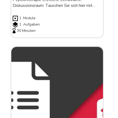
Diskussionsraum: Tauschen Sie sich hier mit…
1
Module
1
Aufgaben
30 Minuten