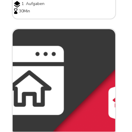
1
Aufgaben
30Min