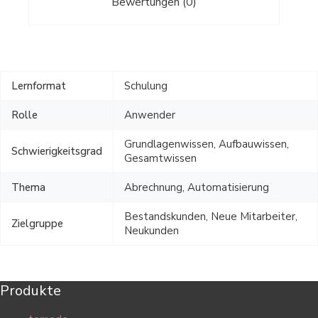
Bewertungen (0)
Lernformat
Schulung
Rolle
Anwender
Grundlagenwissen, Aufbauwissen,
Schwierigkeitsgrad
Gesamtwissen
Thema
Abrechnung, Automatisierung
Bestandskunden, Neue Mitarbeiter,
Zielgruppe
Neukunden
Produkte