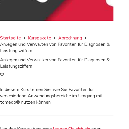
Startseite
Kurspakete
Abrechnung
Anlegen und Verwalten von Favoriten für Diagnosen &
Leistungsziffern
Anlegen und Verwalten von Favoriten für Diagnosen &
Leistungsziffern
In diesem Kurs lernen Sie, wie Sie Favoriten für
verschiedene Anwendungsbereiche im Umgang mit
tomedo® nutzen können.