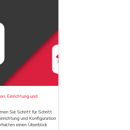
ion, Einrichtung und
nen Sie Schritt für Schritt
Einrichtung und Konfiguration
rhalten einen Überblick