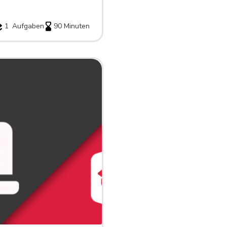
1
Aufgaben
90 Minuten