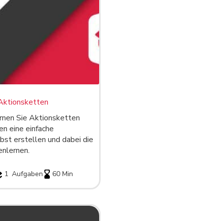
Aktionsketten
ernen Sie Aktionsketten
en eine einfache
bst erstellen und dabei die
nlernen.
1
Aufgaben
60 Min