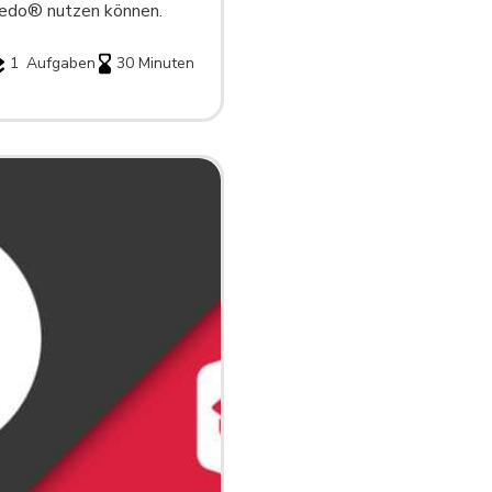
edo® nutzen können.
1
Aufgaben
30 Minuten