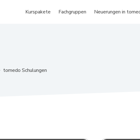
Kurspakete
Fachgruppen
Neuerungen in tome
tomedo Schulungen