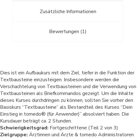
Zusätzliche Informationen
Bewertungen (1)
Dies ist ein Aufbaukurs mit dem Ziel, tiefer in die Funktion der
Textbausteine einzusteigen. Insbesondere werden die
Verschachtelung von Textbausteinen und die Verwendung von
Textbausteinen als Briefkommandos gezeigt. Um die Inhalte
dieses Kurses durchdringen zu können, sollten Sie vorher den
Basiskurs “Textbausteine” als Bestandteil des Kurses “Dein
Einstieg in tomedo® (für Anwender)” absolviert haben. Die
Kursdauer beträgt ca. 2 Stunden.
Schwierigkeitsgrad:
Fortgeschrittene (Teil 2 von 3)
Zielgruppe:
Ärztinnen und Ärzte & tomedo Administratoren