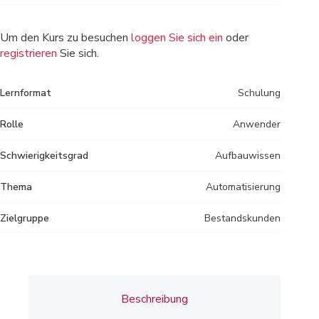
Um den Kurs zu besuchen
loggen Sie sich ein
oder
registrieren
Sie sich.
Lernformat
Schulung
Rolle
Anwender
Schwierigkeitsgrad
Aufbauwissen
Thema
Automatisierung
Zielgruppe
Bestandskunden
Beschreibung