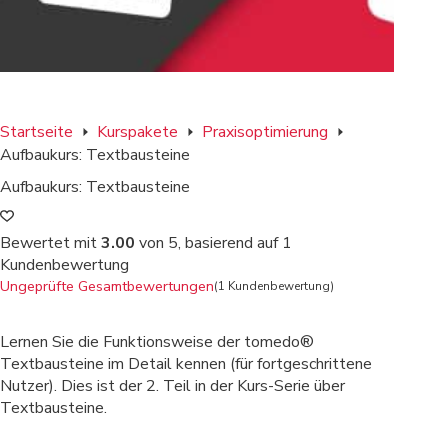
Startseite
Kurspakete
Praxisoptimierung
Aufbaukurs: Textbausteine
Aufbaukurs: Textbausteine
Bewertet mit
3.00
von 5, basierend auf
1
Kundenbewertung
Ungeprüfte Gesamtbewertungen
(
1
Kundenbewertung)
Lernen Sie die Funktionsweise der tomedo®
Textbausteine im Detail kennen (für fortgeschrittene
Nutzer). Dies ist der 2. Teil in der Kurs-Serie über
Textbausteine.