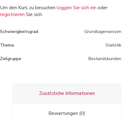
Um den Kurs zu besuchen
loggen Sie sich ein
oder
registrieren
Sie sich.
Schwierigkeitsgrad
Grundlagenwissen
Thema
Statistik
Zielgruppe
Bestandskunden
Zusätzliche Informationen
Bewertungen (0)