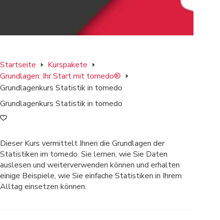
Startseite
Kurspakete
Grundlagen: Ihr Start mit tomedo®
Grundlagenkurs Statistik in tomedo
Grundlagenkurs Statistik in tomedo
Dieser Kurs vermittelt Ihnen die Grundlagen der
Statistiken im tomedo. Sie lernen, wie Sie Daten
auslesen und weiterverwenden können und erhalten
einige Beispiele, wie Sie einfache Statistiken in Ihrem
Alltag einsetzen können.