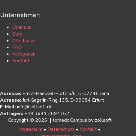
Unternehmen
Über uns
Blog
Alle Kurse
FAQ
Kategorien
Kontakt
Kontakt
Adresse:
Ernst-Haeckel-Platz 5/6, D-07745 Jena
Adresse:
Juri-Gagarin-Ring 135, D-99084 Erfurt
E-Mail:
info@zollsoft.de
Anfragen:
+49 3641 2694162
Copyright © 2026 | tomedo.Campus by zollsoft
Impressum
•
Datenschutz
•
Kontakt
•