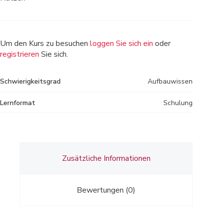
Um den Kurs zu besuchen
loggen Sie sich ein
oder
registrieren
Sie sich.
Schwierigkeitsgrad
Aufbauwissen
Lernformat
Schulung
Zusätzliche Informationen
Bewertungen (0)