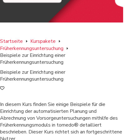
Startseite
Kurspakete
Früherkennungs­untersuchung
Beispiele zur Einrichtung einer
Früherkennungsuntersuchung
Beispiele zur Einrichtung einer
Früherkennungsuntersuchung
In diesem Kurs finden Sie einige Beispiele für die
Einrichtung der automatisierten Planung und
Abrechnung von Vorsorgeuntersuchungen mithilfe des
Früherkennungsmoduls in tomedo® detailliert
beschrieben. Dieser Kurs richtet sich an fortgeschrittene
Nutzer.