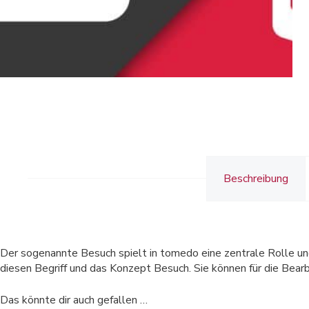
Beschreibung
Der sogenannte Besuch spielt in tomedo eine zentrale Rolle un
diesen Begriff und das Konzept Besuch. Sie können für die Bear
Das könnte dir auch gefallen …