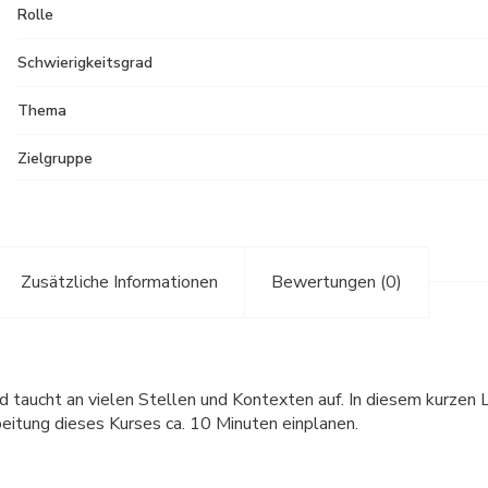
Rolle
Schwierigkeitsgrad
Thema
Zielgruppe
Zusätzliche Informationen
Bewertungen (0)
d taucht an vielen Stellen und Kontexten auf. In diesem kurzen
beitung dieses Kurses ca. 10 Minuten einplanen.