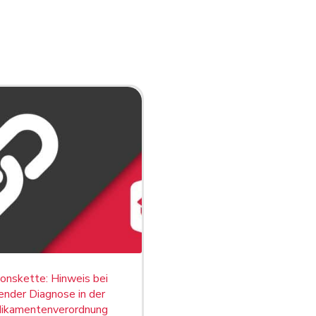
onskette: Hinweis bei
ender Diagnose in der
ikamentenverordnung