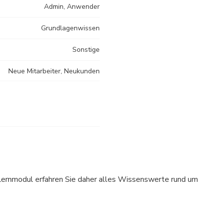
Admin, Anwender
Grundlagenwissen
Sonstige
Neue Mitarbeiter, Neukunden
 Lernmodul erfahren Sie daher alles Wissenswerte rund um