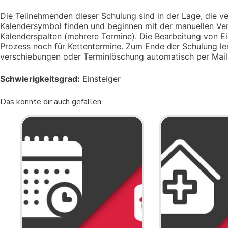
Die Teilnehmenden dieser Schulung sind in der Lage, die v
Kalendersymbol finden und beginnen mit der manuellen Ve
Kalenderspalten (mehrere Termine). Die Bearbeitung von E
Prozess noch für Kettentermine. Zum Ende der Schulung ler
verschiebungen oder Terminlöschung automatisch per Mail
Schwierigkeitsgrad:
Einsteiger
Das könnte dir auch gefallen …