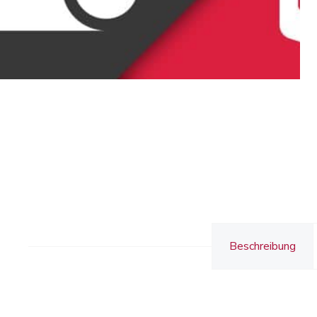
Beschreibung