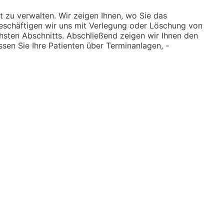
 zu verwalten. Wir zeigen Ihnen, wo Sie das
eschäftigen wir uns mit Verlegung oder Löschung von
hsten Abschnitts. Abschließend zeigen wir Ihnen den
sen Sie Ihre Patienten über Terminanlagen, -