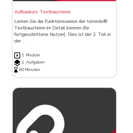
Aufbaukurs: Textbausteine
Lernen Sie die Funktionsweise der tomedo®
Textbausteine im Detail kennen (für
fortgeschrittene Nutzer). Dies ist der 2. Teil in
der…
1
Module
1
Aufgaben
60 Minuten