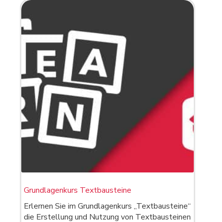
Grundlagenkurs Textbausteine
Erlernen Sie im Grundlagenkurs „Textbausteine“
die Erstellung und Nutzung von Textbausteinen