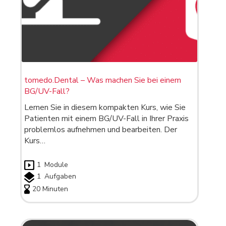
tomedo.Dental – Was machen Sie bei einem
BG/UV-Fall?
Lernen Sie in diesem kompakten Kurs, wie Sie
Patienten mit einem BG/UV-Fall in Ihrer Praxis
problemlos aufnehmen und bearbeiten. Der
Kurs…
1
Module
1
Aufgaben
20 Minuten