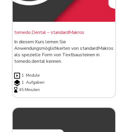
tomedo.Dental – standardMakros
In diesem Kurs lernen Sie
Anwendungsmöglichkeiten von standardMakros
als spezielle Form von Textbausteinen in
tomedo.dental kennen.
1
Module
1
Aufgaben
45 Minuten