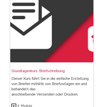
Grundlagenkurs: Briefschreibung
Dieser Kurs führt Sie in die einfache Erstellung
von Briefen mithilfe von Briefvorlagen ein und
behandelt das
anschließende Versenden oder Drucken.
4
Module