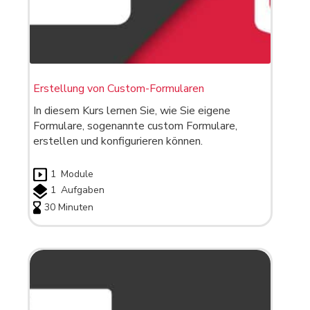
Erstellung von Custom-Formularen
In diesem Kurs lernen Sie, wie Sie eigene
Formulare, sogenannte custom Formulare,
erstellen und konfigurieren können.
1
Module
1
Aufgaben
30 Minuten