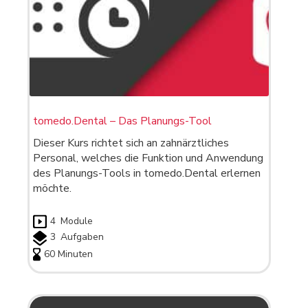
tomedo.Dental – Das Planungs-Tool
Dieser Kurs richtet sich an zahnärztliches
Personal, welches die Funktion und Anwendung
des Planungs-Tools in tomedo.Dental erlernen
möchte.
4
Module
3
Aufgaben
60 Minuten