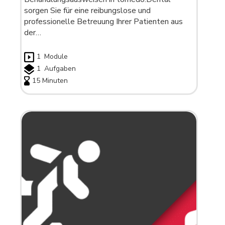
sorgen Sie für eine reibungslose und
professionelle Betreuung Ihrer Patienten aus
der…
1
Module
1
Aufgaben
15 Minuten