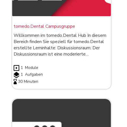
tomedo.Dental Campusgruppe
Willkommen im tomedo.Dental Hub In diesem
Bereich finden Sie speziell für tomedo.Dental
erstellte Lerninhalte: Diskussionsraum: Der
Diskussionsraum ist eine moderierte…
1
Module
1
Aufgaben
30 Minuten