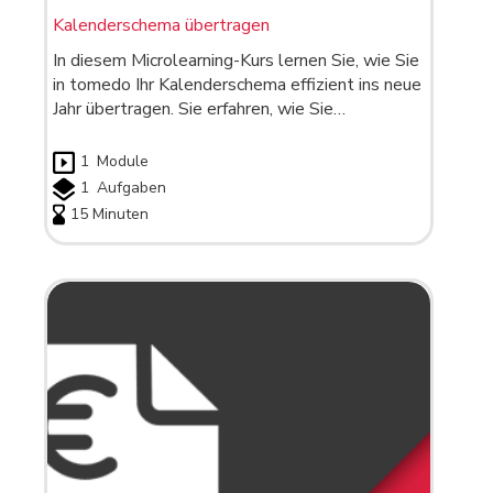
Kalenderschema übertragen
In diesem Microlearning-Kurs lernen Sie, wie Sie
in tomedo Ihr Kalenderschema effizient ins neue
Jahr übertragen. Sie erfahren, wie Sie…
1
Module
1
Aufgaben
15 Minuten