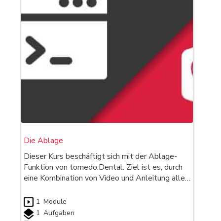
Die Ablage
Dieser Kurs beschäftigt sich mit der Ablage-
Funktion von tomedo.Dental. Ziel ist es, durch
eine Kombination von Video und Anleitung alle…
1
Module
1
Aufgaben