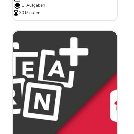
1
Aufgaben
30 Minuten