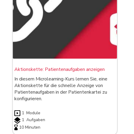
Aktionskette: Patientenaufgaben anzeigen
In diesem Microlearning-Kurs lernen Sie, eine
Aktionskette für die schnelle Anzeige von
Patientenaufgaben in der Patientenkartei zu
konfigurieren.
1
Module
1
Aufgaben
10 Minuten