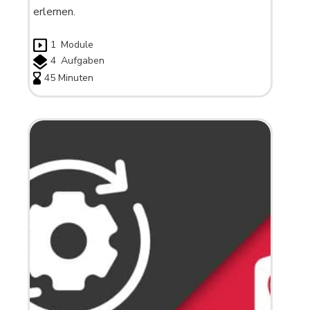
erlernen.
1
Module
4
Aufgaben
45 Minuten