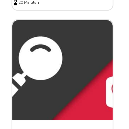
20 Minuten