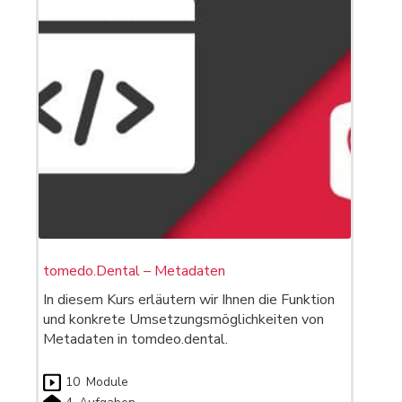
tomedo.Dental – Metadaten
In diesem Kurs erläutern wir Ihnen die Funktion
und konkrete Umsetzungsmöglichkeiten von
Metadaten in tomdeo.dental.
10
Module