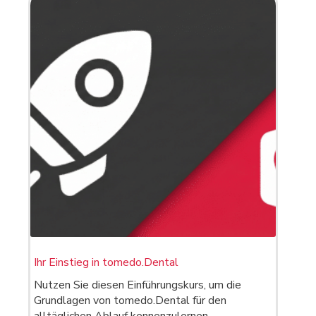
Ihr Einstieg in tomedo.Dental
Nutzen Sie diesen Einführungskurs, um die
Grundlagen von tomedo.Dental für den