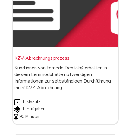
KZV-Abrechnungsprozess
Kund:innen von tomedo.Dental® erhalten in
diesem Lernmodul alle notwendigen
Informationen zur selbständigen Durchführung
einer KVZ-Abrechnung.
1
Module
1
Aufgaben
90 Minuten