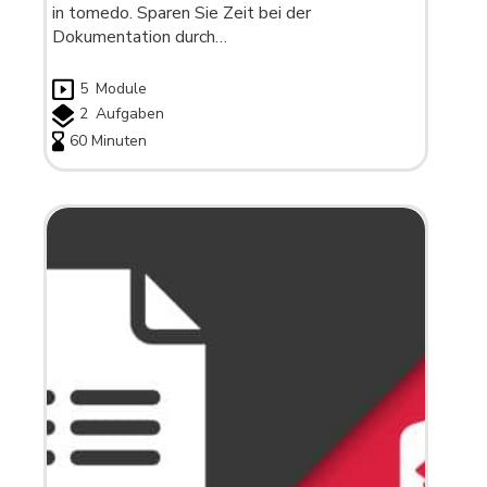
in tomedo. Sparen Sie Zeit bei der
Dokumentation durch…
5
Module
2
Aufgaben
60 Minuten