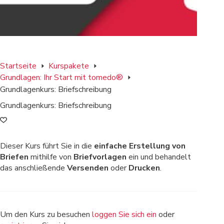
Startseite
Kurspakete
Grundlagen: Ihr Start mit tomedo®
Grundlagenkurs: Briefschreibung
Grundlagenkurs: Briefschreibung
Dieser Kurs führt Sie in die
einfache Erstellung von
Briefen
mithilfe von
Briefvorlagen
ein und behandelt
das anschließende
Versenden
oder
Drucken
.
Um den Kurs zu besuchen
loggen Sie sich ein
oder