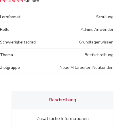
registrieren
Sie sich.
Lernformat
Schulung
Rolle
Admin, Anwender
Schwierigkeitsgrad
Grundlagenwissen
Thema
Briefschreibung
Zielgruppe
Neue Mitarbeiter, Neukunden
Beschreibung
Zusätzliche Informationen