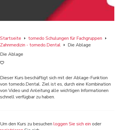
Startseite
tomedo Schulungen für Fachgruppen
Zahnmedizin - tomedo.Dental
Die Ablage
Die Ablage
Dieser Kurs beschäftigt sich mit der Ablage-Funktion
von tomedo.Dental. Ziel ist es, durch eine Kombination
von Video und Anleitung alle wichtigen Informationen
schnell verfügbar zu haben.
Um den Kurs zu besuchen
loggen Sie sich ein
oder