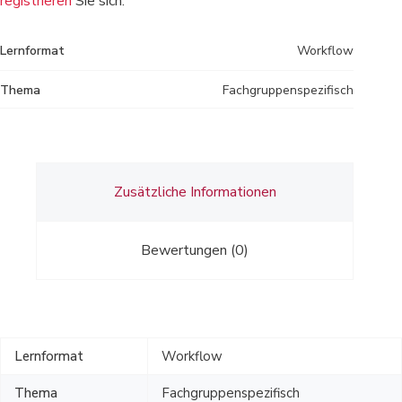
registrieren
Sie sich.
Lernformat
Workflow
Thema
Fachgruppenspezifisch
Zusätzliche Informationen
Bewertungen (0)
Lernformat
Workflow
Thema
Fachgruppenspezifisch