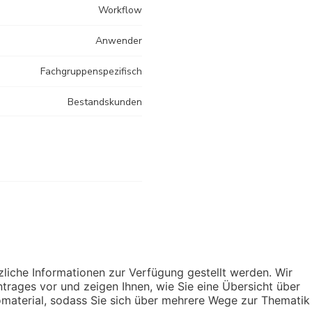
Workflow
Anwender
Fachgruppenspezifisch
Bestandskunden
liche Informationen zur Verfügung gestellt werden. Wir
ntrages vor und zeigen Ihnen, wie Sie eine Übersicht über
eomaterial, sodass Sie sich über mehrere Wege zur Thematik