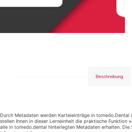
Beschreibung
Durch Metadaten werden Karteieinträge in tomedo.Dental in
stellen Ihnen in dieser Lerneinheit die praktische Funktio
alle in tomedo.dental hinterlegten Metadaten erhalten. Di