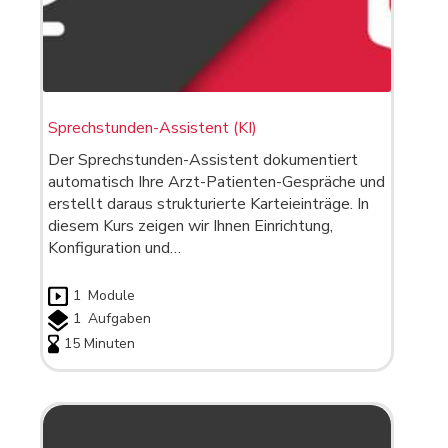
Sprechstunden-Assistent (KI)
Der Sprechstunden-Assistent dokumentiert
automatisch Ihre Arzt-Patienten-Gespräche und
erstellt daraus strukturierte Karteieinträge. In
diesem Kurs zeigen wir Ihnen Einrichtung,
Konfiguration und…
1
Module
1
Aufgaben
15 Minuten