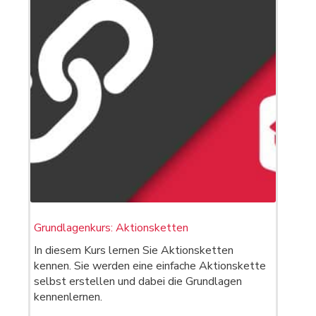
Grundlagenkurs: Aktionsketten
In diesem Kurs lernen Sie Aktionsketten
kennen. Sie werden eine einfache Aktionskette
selbst erstellen und dabei die Grundlagen
kennenlernen.