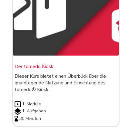
Der tomedo Kiosk
Dieser Kurs bietet einen Überblick über die
grundlegende Nutzung und Einrichtung des
tomedo® Kiosk.
1
Module
1
Aufgaben
30 Minuten