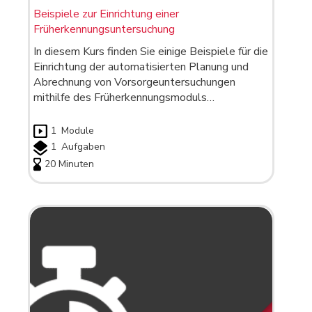
Beispiele zur Einrichtung einer
Früherkennungsuntersuchung
In diesem Kurs finden Sie einige Beispiele für die
Einrichtung der automatisierten Planung und
Abrechnung von Vorsorgeuntersuchungen
mithilfe des Früherkennungsmoduls…
1
Module
1
Aufgaben
20 Minuten