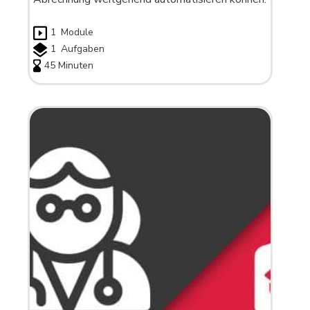
1
Module
1
Aufgaben
45 Minuten