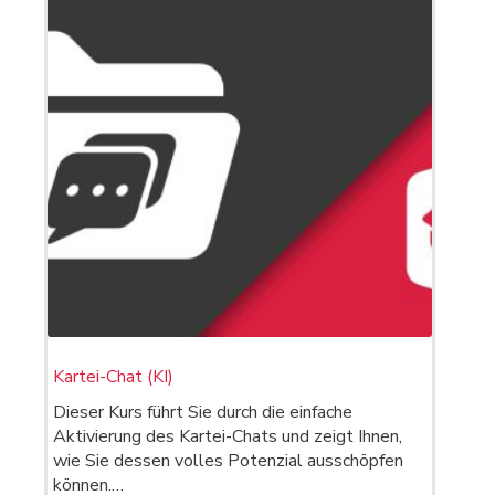
Kartei-Chat (KI)
Dieser Kurs führt Sie durch die einfache
Aktivierung des Kartei-Chats und zeigt Ihnen,
wie Sie dessen volles Potenzial ausschöpfen
können.…