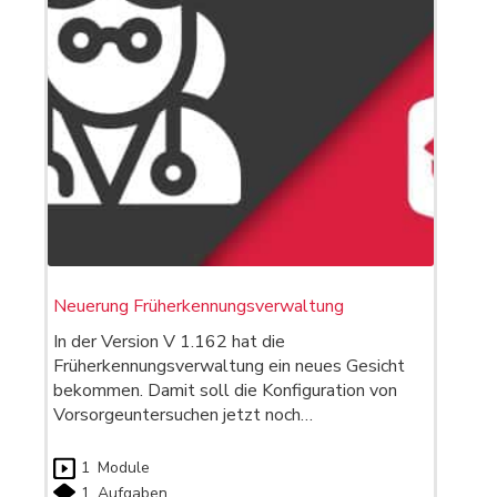
Neuerung Früherkennungsverwaltung
In der Version V 1.162 hat die
Früherkennungsverwaltung ein neues Gesicht
bekommen. Damit soll die Konfiguration von
Vorsorgeuntersuchen jetzt noch…
1
Module
1
Aufgaben