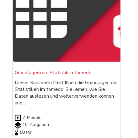
Grundlagenkurs Statistik in tomedo
Dieser Kurs vermittelt Ihnen die Grundlagen der
Statistiken im tomedo. Sie lernen, wie Sie
Daten auslesen und weiterverwenden können
und…
7
Module
10
Aufgaben
50 Min.