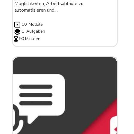
Möglichkeiten, Arbeitsabläufe zu
automatisieren und…
10
Module
1
Aufgaben
90 Minuten