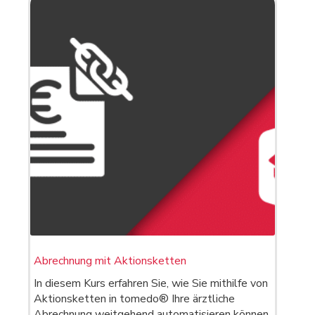
Abrechnung mit Aktionsketten
In diesem Kurs erfahren Sie, wie Sie mithilfe von
Aktionsketten in tomedo® Ihre ärztliche
Abrechnung weitgehend automatisieren können.