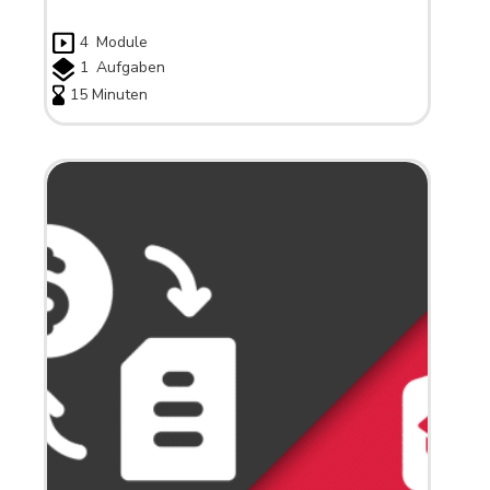
4
Module
1
Aufgaben
15 Minuten