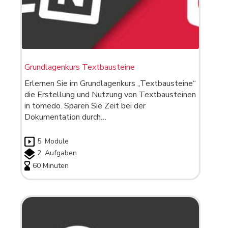
Grundlagenkurs Textbausteine
Erlernen Sie im Grundlagenkurs „Textbausteine“
die Erstellung und Nutzung von Textbausteinen
in tomedo. Sparen Sie Zeit bei der
Dokumentation durch…
5
Module
2
Aufgaben
60 Minuten