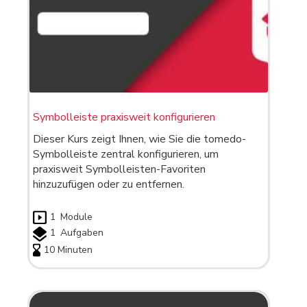
Symbolleiste praxisweit konfigurieren
Dieser Kurs zeigt Ihnen, wie Sie die tomedo-
Symbolleiste zentral konfigurieren, um
praxisweit Symbolleisten-Favoriten
hinzuzufügen oder zu entfernen.
1
Module
1
Aufgaben
10 Minuten