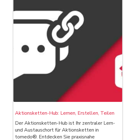
Aktionsketten-Hub: Lernen, Erstellen, Teilen
Der Aktionsketten-Hub ist Ihr zentraler Lern-
und Austauschort für Aktionsketten in
tomedo®. Entdecken Sie praxisnahe