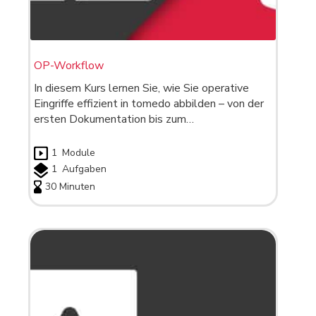
OP-Workflow
In diesem Kurs lernen Sie, wie Sie operative
Eingriffe effizient in tomedo abbilden – von der
ersten Dokumentation bis zum…
1
Module
1
Aufgaben
30 Minuten