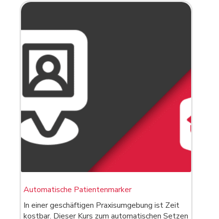
Automatische Patientenmarker
In einer geschäftigen Praxisumgebung ist Zeit
kostbar. Dieser Kurs zum automatischen Setzen