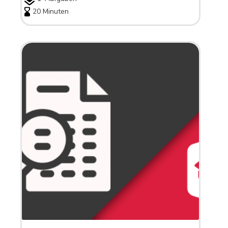
20 Minuten