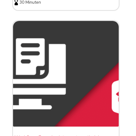
30 Minuten