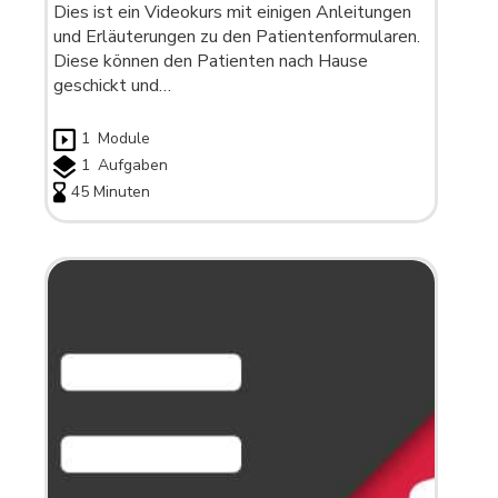
Dies ist ein Videokurs mit einigen Anleitungen
und Erläuterungen zu den Patientenformularen.
Diese können den Patienten nach Hause
geschickt und…
1
Module
1
Aufgaben
45 Minuten