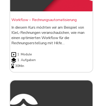
Workflow – Rechnungsautomatisierung
In diesem Kurs möchten wir am Beispiel von
IGeL-Rechnungen veranschaulichen, wie man
einen optimierten Workflow für die
Rechnungserstellung mit Hilfe…
1
Module
1
Aufgaben
30Min