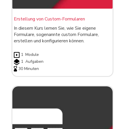
Erstellung von Custom-Formularen
In diesem Kurs lernen Sie, wie Sie eigene
Formulare, sogenannte custom Formulare,
erstellen und konfigurieren können.
1
Module
1
Aufgaben
30 Minuten