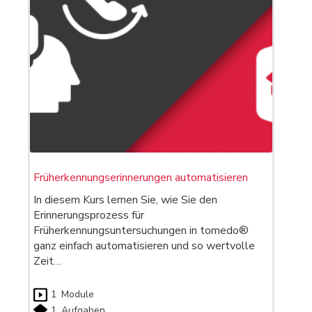
Früherkennungserinnerungen automatisieren
In diesem Kurs lernen Sie, wie Sie den
Erinnerungsprozess für
Früherkennungsuntersuchungen in tomedo®
ganz einfach automatisieren und so wertvolle
Zeit…
1
Module
1
Aufgaben