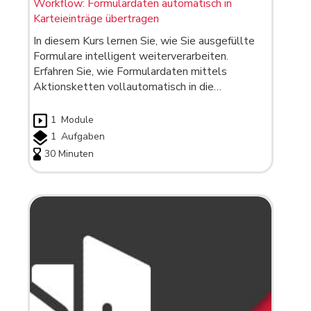
Workflow: Formulardaten automatisch in
Karteieinträge übertragen
In diesem Kurs lernen Sie, wie Sie ausgefüllte
Formulare intelligent weiterverarbeiten.
Erfahren Sie, wie Formulardaten mittels
Aktionsketten vollautomatisch in die…
1
Module
1
Aufgaben
30 Minuten