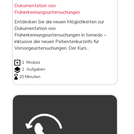
Dokumentation von
Früherkennungsuntersuchungen
Entdecken Sie die neuen Möglichkeiten zur
Dokumentation von
Früherkennungsuntersuchungen in tomedo –
inklusive der neuen Patientenkurzinfo für
Vorsorgeuntersuchungen. Der Kurs…
1
Module
1
Aufgaben
20 Minuten