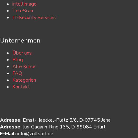
intellimago
TeleScan
IT-Security Services
Unternehmen
Über uns
Blog
Alle Kurse
FAQ
Kategorien
Kontakt
Kontakt
Adresse:
Ernst-Haeckel-Platz 5/6, D-07745 Jena
Adresse:
Juri-Gagarin-Ring 135, D-99084 Erfurt
E-Mail:
info@zollsoft.de