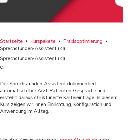
Startseite
Kurspakete
Praxisoptimierung
Sprechstunden-Assistent (KI)
Sprechstunden-Assistent (KI)
Der Sprechstunden-Assistent dokumentiert
automatisch Ihre Arzt-Patienten-Gespräche und
erstellt daraus strukturierte Karteieinträge. In diesem
Kurs zeigen wir Ihnen Einrichtung, Konfiguration und
Anwendung im Alltag.