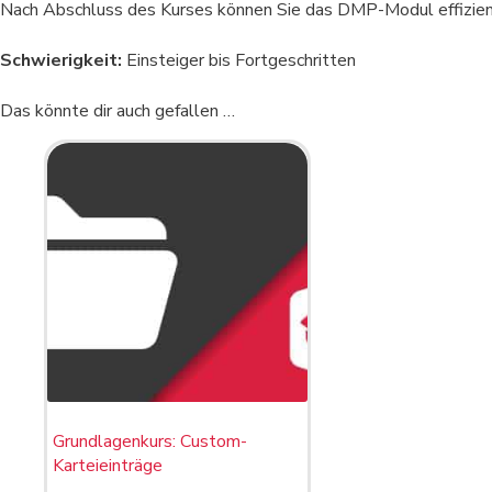
Nach Abschluss des Kurses können Sie das DMP-Modul effizient i
Schwierigkeit:
Einsteiger bis Fortgeschritten
Das könnte dir auch gefallen …
Grundlagenkurs: Custom-
Karteieinträge