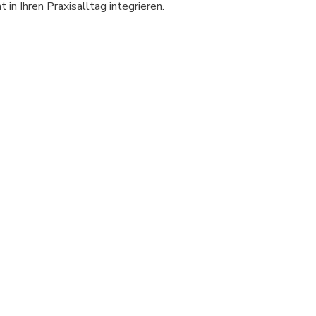
n Ihren Praxisalltag integrieren.