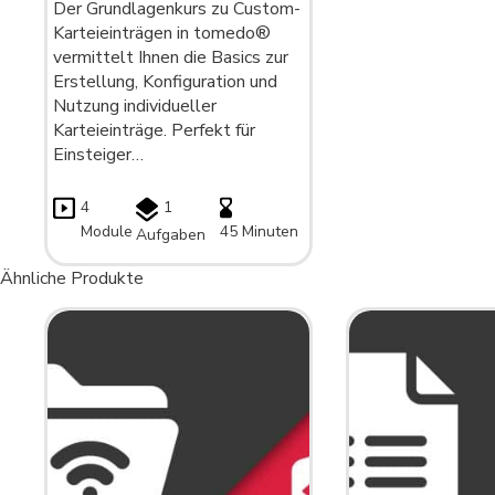
Der Grundlagenkurs zu Custom-
Karteieinträgen in tomedo®
vermittelt Ihnen die Basics zur
Erstellung, Konfiguration und
Nutzung individueller
Karteieinträge. Perfekt für
Einsteiger…
4
1
Module
45 Minuten
Aufgaben
Ähnliche Produkte