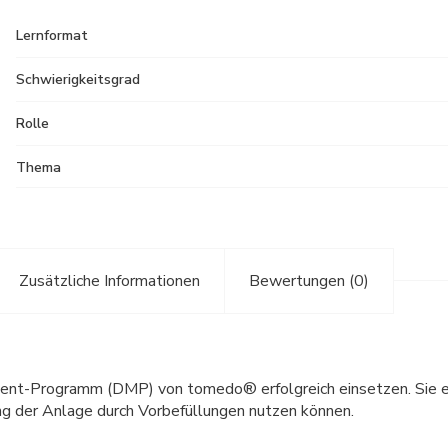
Lernformat
Schwierigkeitsgrad
Rolle
Thema
Zusätzliche Informationen
Bewertungen (0)
nt-Programm (DMP) von tomedo® erfolgreich einsetzen. Sie erfa
g der Anlage durch Vorbefüllungen nutzen können.