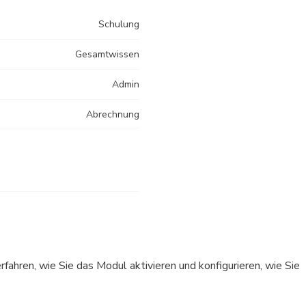
Schulung
Gesamtwissen
Admin
Abrechnung
hren, wie Sie das Modul aktivieren und konfigurieren, wie Sie