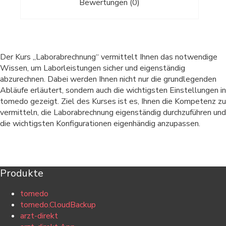
Bewertungen (0)
Der Kurs „Laborabrechnung“ vermittelt Ihnen das notwendige
Wissen, um Laborleistungen sicher und eigenständig
abzurechnen. Dabei werden Ihnen nicht nur die grundlegenden
Abläufe erläutert, sondern auch die wichtigsten Einstellungen in
tomedo gezeigt. Ziel des Kurses ist es, Ihnen die Kompetenz zu
vermitteln, die Laborabrechnung eigenständig durchzuführen und
die wichtigsten Konfigurationen eigenhändig anzupassen.
Produkte
tomedo
tomedo.CloudBackup
arzt-direkt