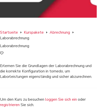
Startseite
Kurspakete
Abrechnung
Laborabrechnung
Laborabrechnung
Erlernen Sie die Grundlagen der Laborabrechnung und
die korrekte Konfiguration in tomedo, um
Laborleistungen eigenständig und sicher abzurechnen.
Um den Kurs zu besuchen
loggen Sie sich ein
oder
registrieren
Sie sich.