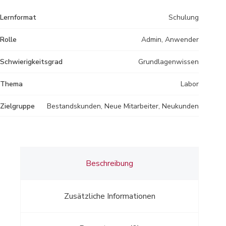
Lernformat
Schulung
Rolle
Admin, Anwender
Schwierigkeitsgrad
Grundlagenwissen
Thema
Labor
Zielgruppe
Bestandskunden, Neue Mitarbeiter, Neukunden
Beschreibung
Zusätzliche Informationen