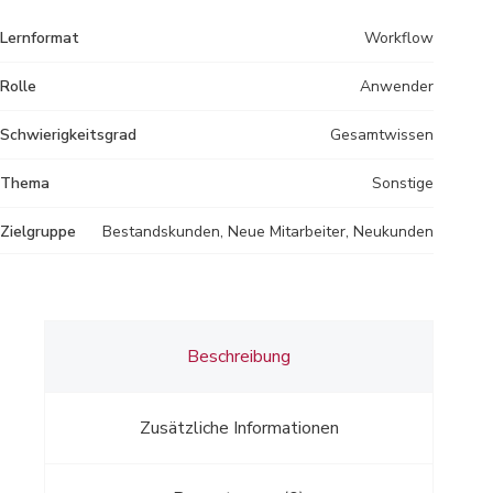
Lernformat
Workflow
Rolle
Anwender
Schwierigkeitsgrad
Gesamtwissen
Thema
Sonstige
Zielgruppe
Bestandskunden, Neue Mitarbeiter, Neukunden
Beschreibung
Zusätzliche Informationen