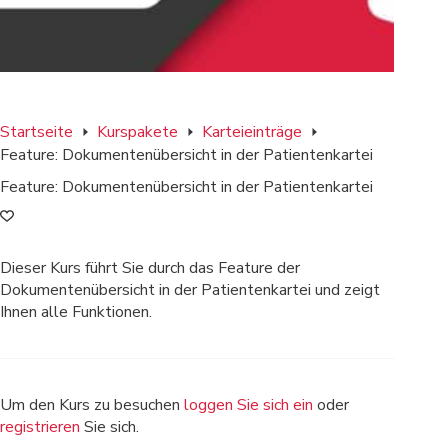
Startseite
Kurspakete
Karteieinträge
Feature: Dokumentenübersicht in der Patientenkartei
Feature: Dokumentenübersicht in der Patientenkartei
Dieser Kurs führt Sie durch das Feature der
Dokumentenübersicht in der Patientenkartei und zeigt
Ihnen alle Funktionen.
Um den Kurs zu besuchen
loggen Sie sich ein
oder
registrieren
Sie sich.