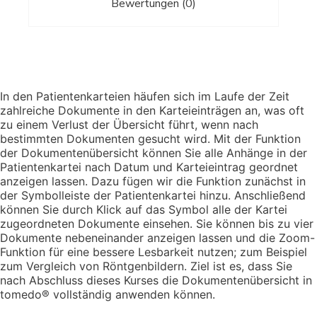
Bewertungen (0)
In den Patientenkarteien häufen sich im Laufe der Zeit
zahlreiche Dokumente in den Karteieinträgen an, was oft
zu einem Verlust der Übersicht führt, wenn nach
bestimmten Dokumenten gesucht wird. Mit der Funktion
der Dokumentenübersicht können Sie alle Anhänge in der
Patientenkartei nach Datum und Karteieintrag geordnet
anzeigen lassen. Dazu fügen wir die Funktion zunächst in
der Symbolleiste der Patientenkartei hinzu. Anschließend
können Sie durch Klick auf das Symbol alle der Kartei
zugeordneten Dokumente einsehen. Sie können bis zu vier
Dokumente nebeneinander anzeigen lassen und die Zoom-
Funktion für eine bessere Lesbarkeit nutzen; zum Beispiel
zum Vergleich von Röntgenbildern. Ziel ist es, dass Sie
nach Abschluss dieses Kurses die Dokumentenübersicht in
tomedo® vollständig anwenden können.