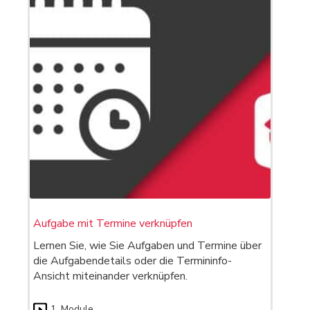
Aufgabe mit Termine verknüpfen
Lernen Sie, wie Sie Aufgaben und Termine über
die Aufgabendetails oder die Termininfo-
Ansicht miteinander verknüpfen.
1
Module