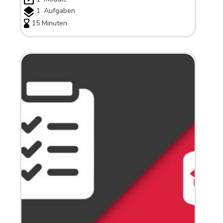
1
Aufgaben
15 Minuten