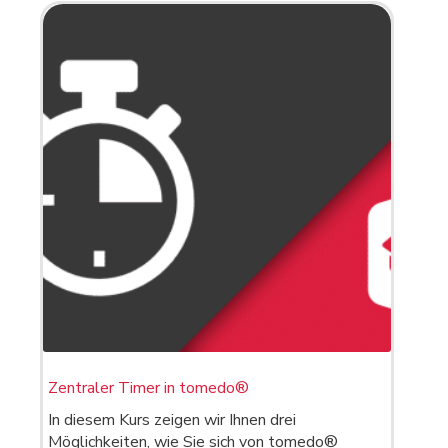
Zentraler Timer in tomedo®
In diesem Kurs zeigen wir Ihnen drei
Möglichkeiten, wie Sie sich von tomedo®