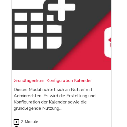
Grundlagenkurs: Konfiguration Kalender
Dieses Modul richtet sich an Nutzer mit
Adminrechten. Es wird die Erstellung und
Konfiguration der Kalender sowie die
grundlegende Nutzung…
2
Module