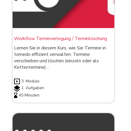
Workflow Terminverlegung / Terminlöschung
Lernen Sie in diesem Kurs, wie Sie Termine in
tomedo effizient verwalten: Termine
verschieben und löschen (einzeln oder als
Kettentermine)…
3
Module
1
Aufgaben
45 Minuten