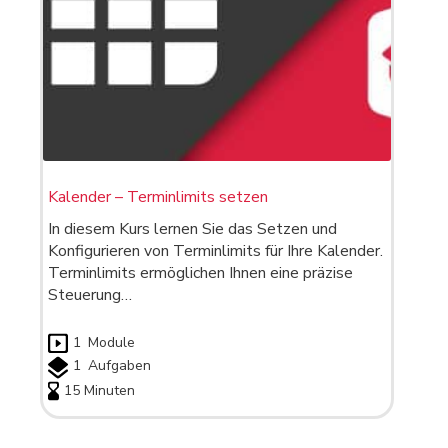
Kalender – Terminlimits setzen
In diesem Kurs lernen Sie das Setzen und
Konfigurieren von Terminlimits für Ihre Kalender.
Terminlimits ermöglichen Ihnen eine präzise
Steuerung…
1
Module
1
Aufgaben
15 Minuten