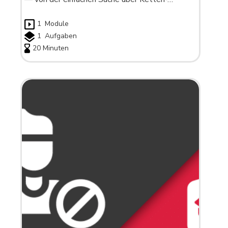
1
Module
1
Aufgaben
20 Minuten