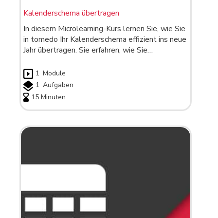
Kalenderschema übertragen
In diesem Microlearning-Kurs lernen Sie, wie Sie
in tomedo Ihr Kalenderschema effizient ins neue
Jahr übertragen. Sie erfahren, wie Sie…
1
Module
1
Aufgaben
15 Minuten