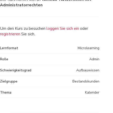
Administratorrechten
Um den Kurs zu besuchen
loggen Sie sich ein
oder
registrieren
Sie sich.
Lernformat
Microlearning
Rolle
Admin
Schwierigkeitsgrad
Aufbauwissen
Zielgruppe
Bestandskunden
Thema
Kalender