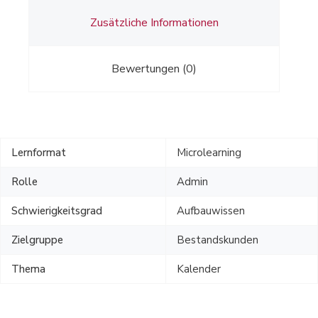
Zusätzliche Informationen
Bewertungen (0)
Lernformat
Microlearning
Rolle
Admin
Schwierigkeitsgrad
Aufbauwissen
Zielgruppe
Bestandskunden
Thema
Kalender