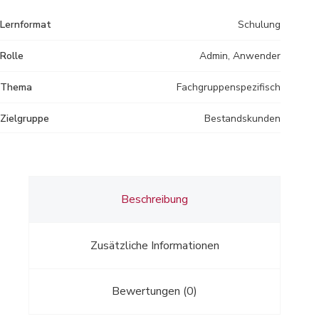
Lernformat
Schulung
Rolle
Admin, Anwender
Thema
Fachgruppenspezifisch
Zielgruppe
Bestandskunden
Beschreibung
Zusätzliche Informationen
Bewertungen (0)