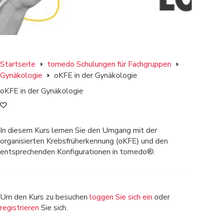
Startseite
tomedo Schulungen für Fachgruppen
Gynäkologie
oKFE in der Gynäkologie
oKFE in der Gynäkologie
In diesem Kurs lernen Sie den Umgang mit der
organisierten Krebsfrüherkennung (oKFE) und den
entsprechenden Konfigurationen in tomedo®.
Um den Kurs zu besuchen
loggen Sie sich ein
oder
registrieren
Sie sich.