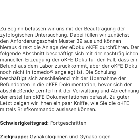
Zu Beginn befassen wir uns mit der Beauftragung der
zytologischen Untersuchung. Dabei füllen wir zunächst
den Anforderungsschein Muster 39 aus und können
hieraus direkt die Anlage der eDoku oKFE durchführen. Der
folgende Abschnitt beschäftigt sich mit der nachträglichen
manuellen Erzeugung der oKFE Doku für den Fall, dass ein
Befund aus dem Labor zurückkommt, aber der oKFE Doku
noch nicht in tomedo® angelegt ist. Die Schulung
beschäftigt sich anschließend mit der Übernahme der
Befunddaten in die oKFE Dokumentation, bevor sich der
abschließende Lernteil mit der Verwaltung und Abrechnung
der erstellten oKFE Dokumentationen befasst. Zu guter
Letzt zeigen wir Ihnen ein paar Kniffe, wie Sie die oKFE
mittels Briefkommando auslesen können.
Schwierigkeitsgrad:
Fortgeschritten
Zielgruppe:
Gynäkologinnen und Gynäkologen