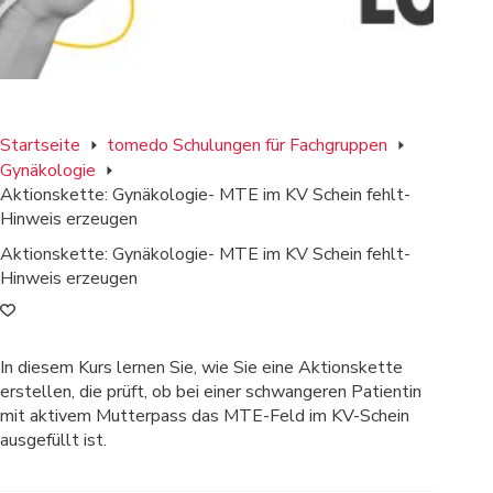
Startseite
tomedo Schulungen für Fachgruppen
Gynäkologie
Aktionskette: Gynäkologie- MTE im KV Schein fehlt-
Hinweis erzeugen
Aktionskette: Gynäkologie- MTE im KV Schein fehlt-
Hinweis erzeugen
In diesem Kurs lernen Sie, wie Sie eine Aktionskette
erstellen, die prüft, ob bei einer schwangeren Patientin
mit aktivem Mutterpass das MTE-Feld im KV-Schein
ausgefüllt ist.