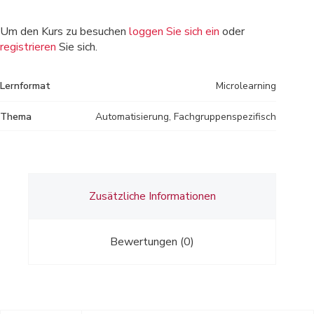
Um den Kurs zu besuchen
loggen Sie sich ein
oder
registrieren
Sie sich.
Lernformat
Microlearning
Thema
Automatisierung, Fachgruppenspezifisch
Zusätzliche Informationen
Bewertungen (0)