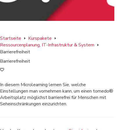
Startseite
Kurspakete
Ressourcenplanung, IT-Infrastruktur & System
Barrierefreiheit
Barrierefreiheit
In diesem Microlearning lernen Sie, welche
Einstellungen man vornehmen kann, um einen tomedo®
Arbeitsplatz möglichst barrierefrei für Menschen mit
Seheinschränkungen einzurichten.