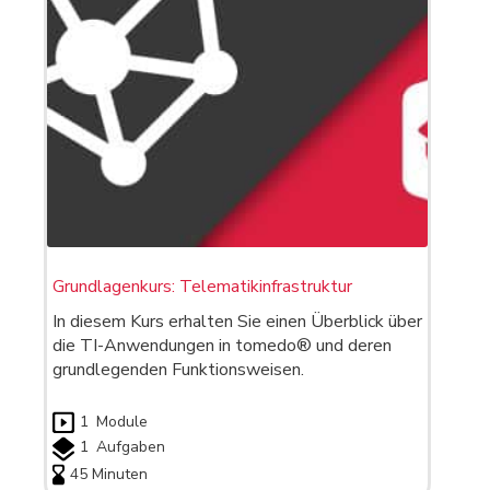
Grundlagenkurs: Telematikinfrastruktur
In diesem Kurs erhalten Sie einen Überblick über
die TI-Anwendungen in tomedo® und deren
grundlegenden Funktionsweisen.
1
Module
1
Aufgaben
45 Minuten