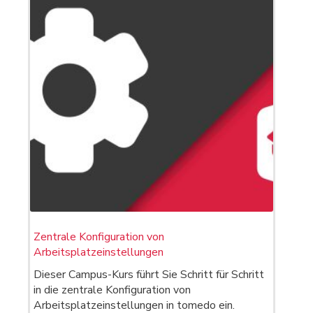
Zentrale Konfiguration von
Arbeitsplatzeinstellungen
Dieser Campus-Kurs führt Sie Schritt für Schritt
in die zentrale Konfiguration von
Arbeitsplatzeinstellungen in tomedo ein.