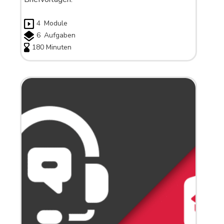
4
Module
6
Aufgaben
180 Minuten