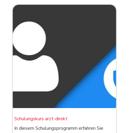
Schulungskurs arzt-direkt
In diesem Schulungsprogramm erfahren Sie