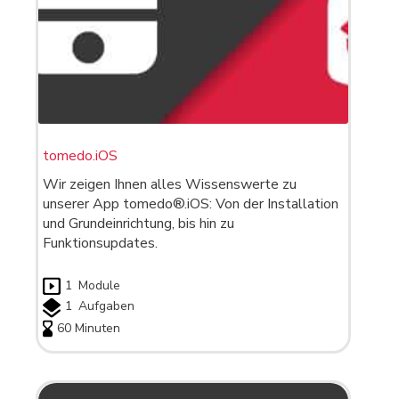
tomedo.iOS
Wir zeigen Ihnen alles Wissenswerte zu
unserer App tomedo®.iOS: Von der Installation
und Grundeinrichtung, bis hin zu
Funktionsupdates.
1
Module
1
Aufgaben
60 Minuten