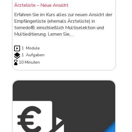
Ärzteliste – Neue Ansicht
Erfahren Sie im Kurs alles zur neuen Ansicht der
Empfängerliste (ehemals Ärzteliste) in
tomedo®, einschließlich Multiselektion und
Multieditierung. Lernen Sie,…
1
Module
1
Aufgaben
10 Minuten