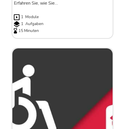
Erfahren Sie, wie Sie…
1
Module
1
Aufgaben
15 Minuten