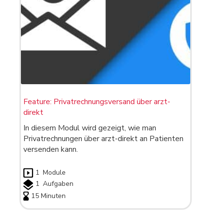
Feature: Privatrechnungsversand über arzt-
direkt
In diesem Modul wird gezeigt, wie man
Privatrechnungen über arzt-direkt an Patienten
versenden kann.
1
Module
1
Aufgaben
15 Minuten