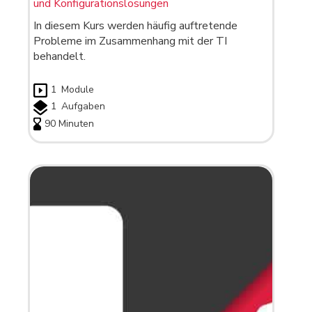
und Konfigurationslösungen
In diesem Kurs werden häufig auftretende
Probleme im Zusammenhang mit der TI
behandelt.
1
Module
1
Aufgaben
90 Minuten