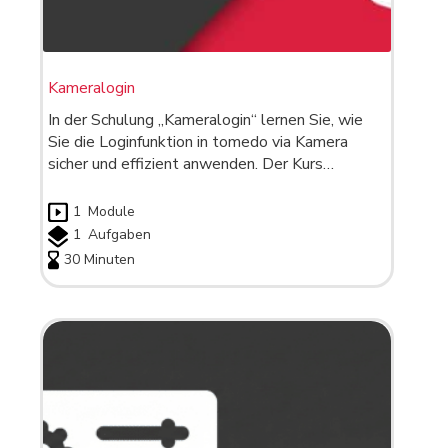
Kameralogin
In der Schulung „Kameralogin“ lernen Sie, wie
Sie die Loginfunktion in tomedo via Kamera
sicher und effizient anwenden. Der Kurs…
1
Module
1
Aufgaben
30 Minuten