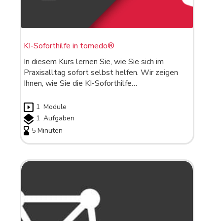
KI-Soforthilfe in tomedo®
In diesem Kurs lernen Sie, wie Sie sich im
Praxisalltag sofort selbst helfen. Wir zeigen
Ihnen, wie Sie die KI-Soforthilfe…
1
Module
1
Aufgaben
5 Minuten