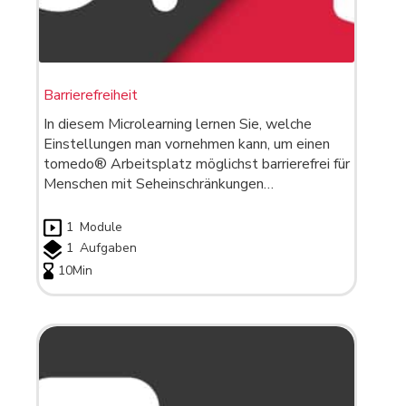
Barrierefreiheit
In diesem Microlearning lernen Sie, welche
Einstellungen man vornehmen kann, um einen
tomedo® Arbeitsplatz möglichst barrierefrei für
Menschen mit Seheinschränkungen…
1
Module
1
Aufgaben
10Min