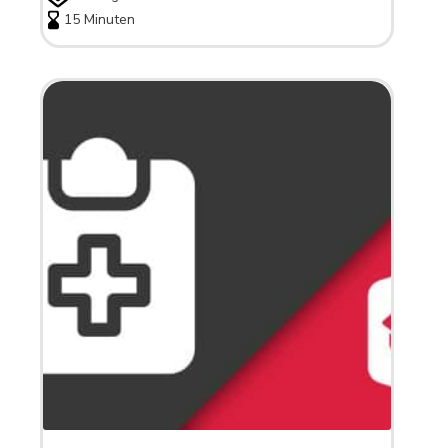
15 Minuten