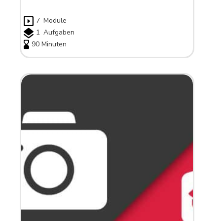
7
Module
1
Aufgaben
90 Minuten