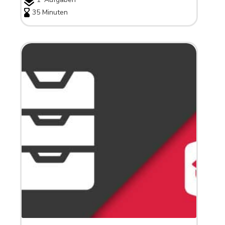
35 Minuten