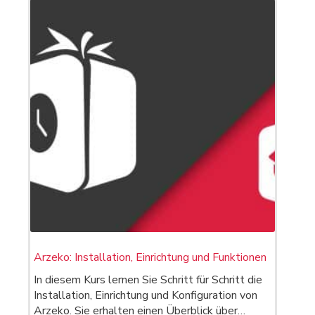
Arzeko: Installation, Einrichtung und Funktionen
In diesem Kurs lernen Sie Schritt für Schritt die
Installation, Einrichtung und Konfiguration von
Arzeko. Sie erhalten einen Überblick über…