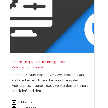
Einrichtung & Durchführung einer
Videosprechstunde
In diesem Kurs finden Sie zwei Videos: Das
erste erläutert Ihnen die Einrichtung der
Videosprechstunde, das zweite demonstriert
anschließend den…
2
Module
1
Aufgaben