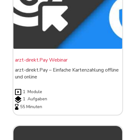
arzt-direkt.Pay Webinar
arzt-direkt.Pay – Einfache Kartenzahlung offline
und online
1
Module
1
Aufgaben
55 Minuten