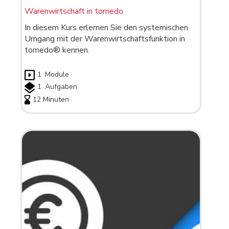
Warenwirtschaft in tomedo
In diesem Kurs erlernen Sie den systemischen
Umgang mit der Warenwirtschaftsfunktion in
tomedo® kennen.
1
Module
1
Aufgaben
12 Minuten