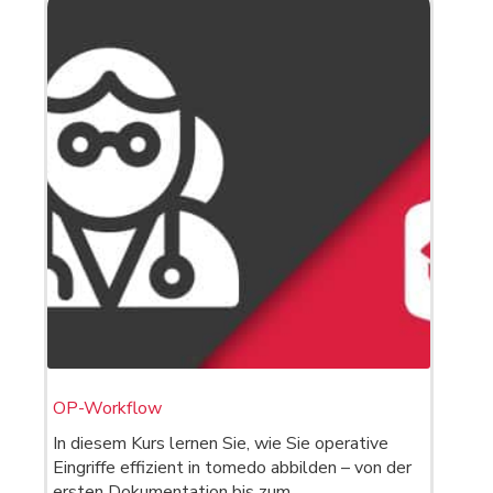
OP-Workflow
In diesem Kurs lernen Sie, wie Sie operative
Eingriffe effizient in tomedo abbilden – von der
ersten Dokumentation bis zum…