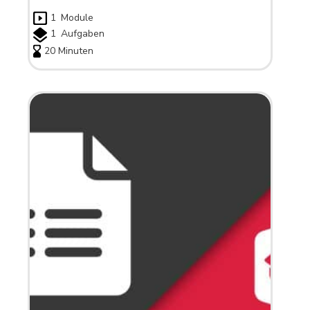
1
Module
1
Aufgaben
20 Minuten