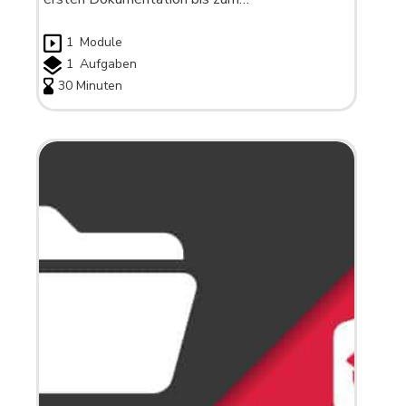
1
Module
1
Aufgaben
30 Minuten