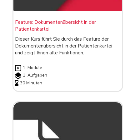
Feature: Dokumentenübersicht in der
Patientenkartei
Dieser Kurs führt Sie durch das Feature der
Dokumentenübersicht in der Patientenkartei
und zeigt Ihnen alle Funktionen.
1
Module
1
Aufgaben
30 Minuten