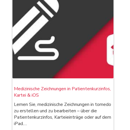
Medizinische Zeichnungen in Patientenkurzinfos,
Kartei & iOS
Lernen Sie, medizinische Zeichnungen in tomedo
zu erstellen und zu bearbeiten – über die
Patientenkurzinfos, Karteieinträge oder auf dem
iPad.…