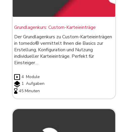
Grundlagenkurs: Custom-Karteieinträge
Der Grundlagenkurs zu Custom-Karteieinträgen
in tomedo® vermittelt Ihnen die Basics zur
Erstellung, Konfiguration und Nutzung
individueller Karteieinträge. Perfekt für
Einsteiger…
4
Module
1
Aufgaben
45 Minuten