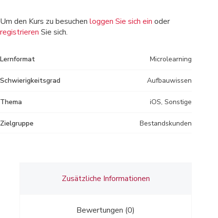
Um den Kurs zu besuchen
loggen Sie sich ein
oder
registrieren
Sie sich.
Lernformat
Microlearning
Schwierigkeitsgrad
Aufbauwissen
Thema
iOS, Sonstige
Zielgruppe
Bestandskunden
Zusätzliche Informationen
Bewertungen (0)