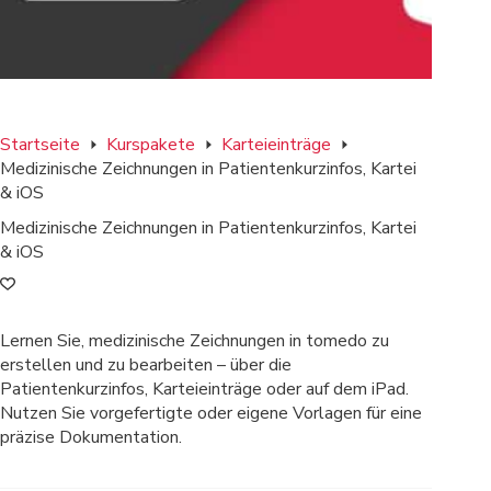
Startseite
Kurspakete
Karteieinträge
Medizinische Zeichnungen in Patientenkurzinfos, Kartei
& iOS
Medizinische Zeichnungen in Patientenkurzinfos, Kartei
& iOS
Lernen Sie, medizinische Zeichnungen in tomedo zu
erstellen und zu bearbeiten – über die
Patientenkurzinfos, Karteieinträge oder auf dem iPad.
Nutzen Sie vorgefertigte oder eigene Vorlagen für eine
präzise Dokumentation.