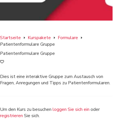
Startseite
Kurspakete
Formulare
Patientenformulare Gruppe
Patientenformulare Gruppe
Dies ist eine interaktive Gruppe zum Austausch von
Fragen, Anregungen und Tipps zu Patientenformularen.
Um den Kurs zu besuchen
loggen Sie sich ein
oder
registrieren
Sie sich.