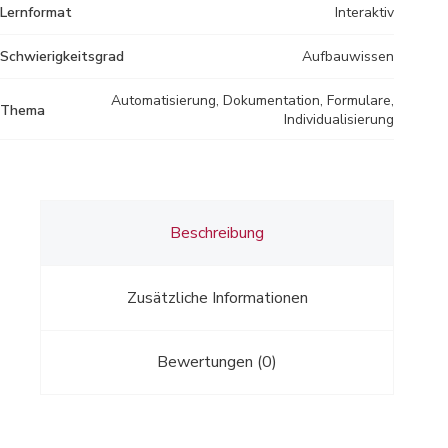
Lernformat
Interaktiv
Schwierigkeitsgrad
Aufbauwissen
Automatisierung, Dokumentation, Formulare,
Thema
Individualisierung
Beschreibung
Zusätzliche Informationen
Bewertungen (0)