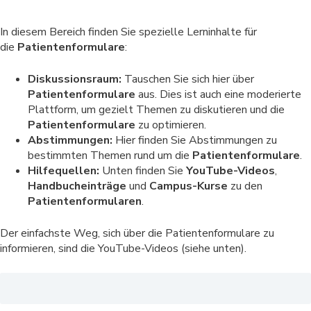
In diesem Bereich finden Sie spezielle Lerninhalte für
die
Patientenformulare
:
Diskussionsraum:
Tauschen Sie sich hier über
Patientenformulare
aus. Dies ist auch eine moderierte
Plattform, um gezielt Themen zu diskutieren und die
Patientenformulare
zu optimieren.
Abstimmungen:
Hier finden Sie Abstimmungen zu
bestimmten Themen rund um die
Patientenformulare
.
Hilfequellen:
Unten finden Sie
YouTube-Videos
,
Handbucheinträge
und
Campus-Kurse
zu den
Patientenformularen
.
Der einfachste Weg, sich über die Patientenformulare zu
informieren, sind die YouTube-Videos (siehe unten).