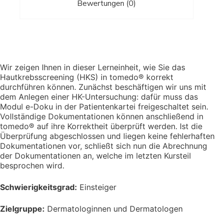
Bewertungen (0)
Wir zeigen Ihnen in dieser Lerneinheit, wie Sie das
Hautkrebsscreening (HKS) in tomedo® korrekt
durchführen können. Zunächst beschäftigen wir uns mit
dem Anlegen einer HK-Untersuchung: dafür muss das
Modul e-Doku in der Patientenkartei freigeschaltet sein.
Vollständige Dokumentationen können anschließend in
tomedo® auf ihre Korrektheit überprüft werden. Ist die
Überprüfung abgeschlossen und liegen keine fehlerhaften
Dokumentationen vor, schließt sich nun die Abrechnung
der Dokumentationen an, welche im letzten Kursteil
besprochen wird.
Schwierigkeitsgrad:
Einsteiger
Zielgruppe:
Dermatologinnen und Dermatologen