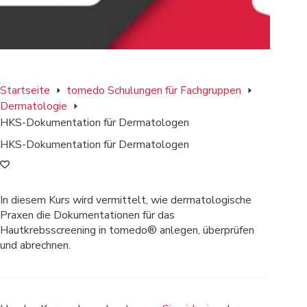
Startseite
tomedo Schulungen für Fachgruppen
Dermatologie
HKS-Dokumentation für Dermatologen
HKS-Dokumentation für Dermatologen
In diesem Kurs wird vermittelt, wie dermatologische
Praxen die Dokumentationen für das
Hautkrebsscreening in tomedo® anlegen, überprüfen
und abrechnen.