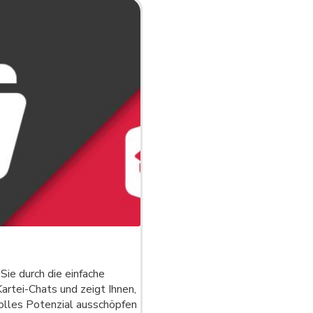
 Sie durch die einfache
artei-Chats und zeigt Ihnen,
olles Potenzial ausschöpfen