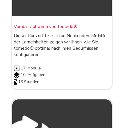
Vorabinstallation von tomedo®
Dieser Kurs richtet sich an Neukunden. Mithilfe
der Lerneinheiten zeigen wir Ihnen, wie Sie
tomedo® optimal nach Ihren Bedürfnissen
konfigurieren,…
17
Module
10
Aufgaben
16 Stunden