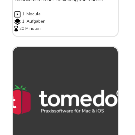
1
Module
1
Aufgaben
20 Minuten