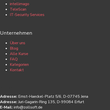
intellimago
TeleScan
IT-Security Services
Unternehmen
Über uns
Blog
Alle Kurse
FAQ
Kategorien
Kontakt
Kontakt
Adresse:
Ernst-Haeckel-Platz 5/6, D-07745 Jena
Adresse:
Juri-Gagarin-Ring 135, D-99084 Erfurt
E-Mail:
info@zollsoft.de