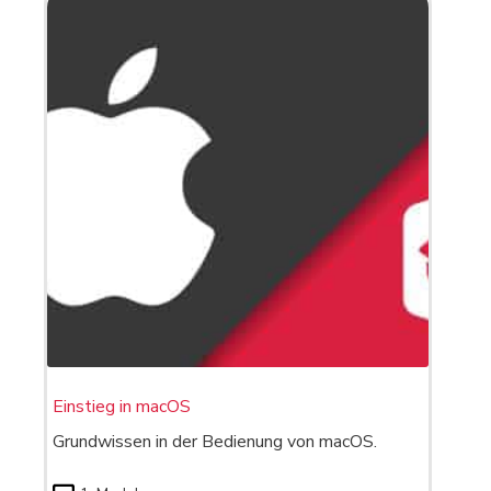
Einstieg in macOS
Grundwissen in der Bedienung von macOS.