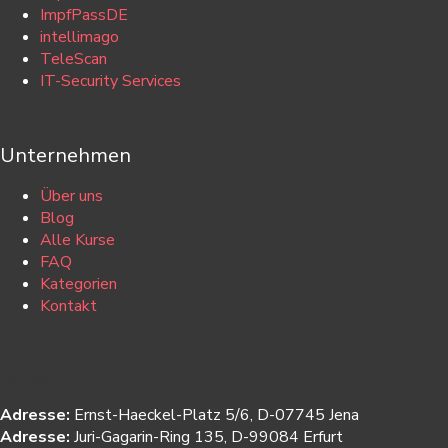
ImpfPassDE
intellimago
TeleScan
IT-Security Services
Unternehmen
Über uns
Blog
Alle Kurse
FAQ
Kategorien
Kontakt
Kontakt
Adresse:
Ernst-Haeckel-Platz 5/6, D-07745 Jena
Adresse:
Juri-Gagarin-Ring 135, D-99084 Erfurt