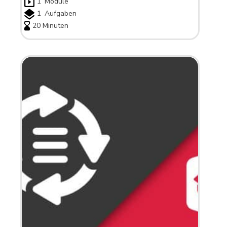
1
Module
1
Aufgaben
20 Minuten