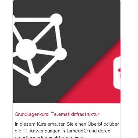
Grundlagenkurs: Telematikinfrastruktur
In diesem Kurs erhalten Sie einen Überblick über
die TI-Anwendungen in tomedo® und deren
grundlegenden Funktionsweisen.