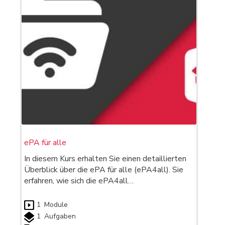
ePA für alle
In diesem Kurs erhalten Sie einen detaillierten
Überblick über die ePA für alle (ePA4all). Sie
erfahren, wie sich die ePA4all…
1
Module
1
Aufgaben