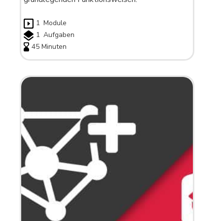
1
Module
1
Aufgaben
45 Minuten