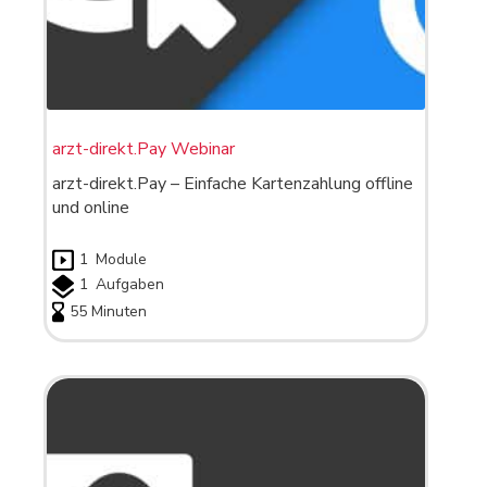
arzt-direkt.Pay Webinar
arzt-direkt.Pay – Einfache Kartenzahlung offline
und online
1
Module
1
Aufgaben
55 Minuten