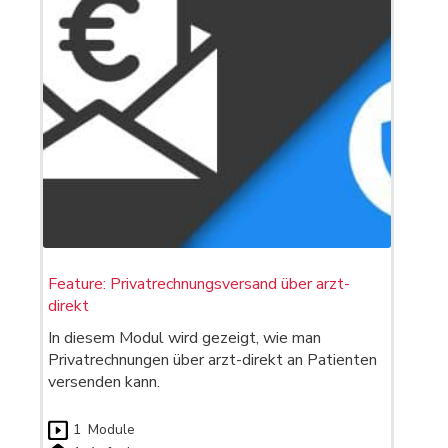
Feature: Privatrechnungsversand über arzt-
direkt
In diesem Modul wird gezeigt, wie man
Privatrechnungen über arzt-direkt an Patienten
versenden kann.
1
Module