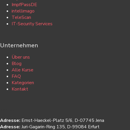
ImpfPassDE
intellimago
TeleScan
IT-Security Services
Unternehmen
Über uns
Blog
Alle Kurse
FAQ
Kategorien
Kontakt
Kontakt
Adresse:
Ernst-Haeckel-Platz 5/6, D-07745 Jena
Adresse:
Juri-Gagarin-Ring 135, D-99084 Erfurt