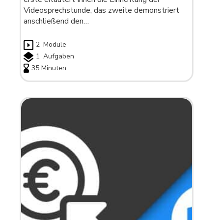
Videosprechstunde, das zweite demonstriert
anschließend den…
2
Module
1
Aufgaben
35 Minuten