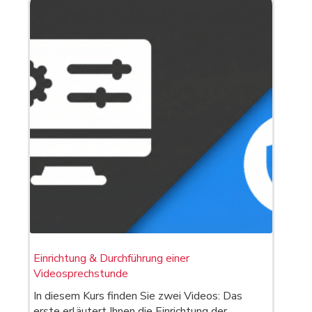
Einrichtung & Durchführung einer
Videosprechstunde
In diesem Kurs finden Sie zwei Videos: Das
erste erläutert Ihnen die Einrichtung der