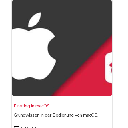
Einstieg in macOS
Grundwissen in der Bedienung von macOS.