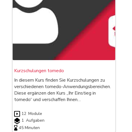
Kurzschulungen tomedo
In diesem Kurs finden Sie Kurzschulungen zu
verschiedenen tomedo-Anwendungsbereichen.
Diese ergänzen den Kurs „Ihr Einstieg in
tomedo“ und verschaffen Ihnen…
12
Module
1
Aufgaben
45 Minuten