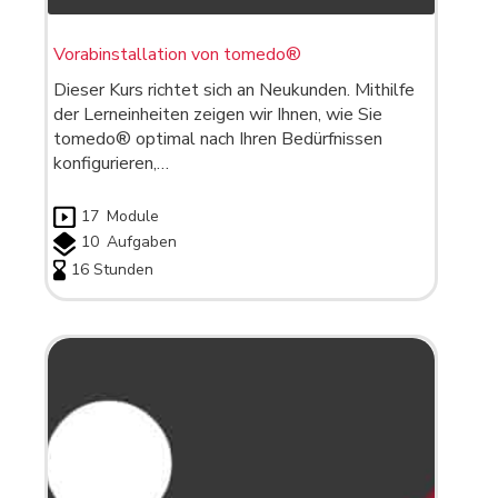
Vorabinstallation von tomedo®
Dieser Kurs richtet sich an Neukunden. Mithilfe
der Lerneinheiten zeigen wir Ihnen, wie Sie
tomedo® optimal nach Ihren Bedürfnissen
konfigurieren,…
17
Module
10
Aufgaben
16 Stunden